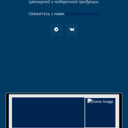
сувенирной и подарочной продукции.
Свяжитесь с нами:
info@iapp-spb.org