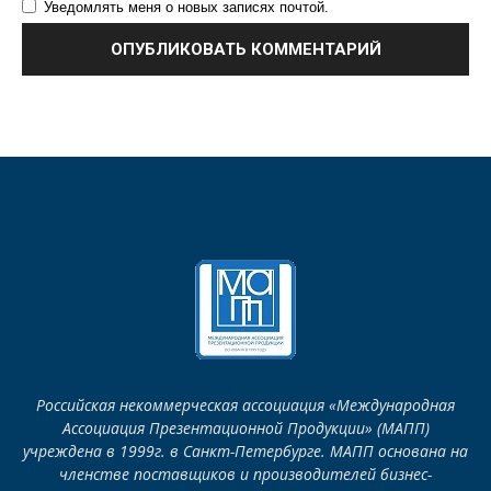
Уведомлять меня о новых записях почтой.
Российская некоммерческая ассоциация «Международная
Ассоциация Презентационной Продукции» (МАПП)
учреждена в 1999г. в Санкт-Петербурге. МАПП основана на
членстве поставщиков и производителей бизнес-