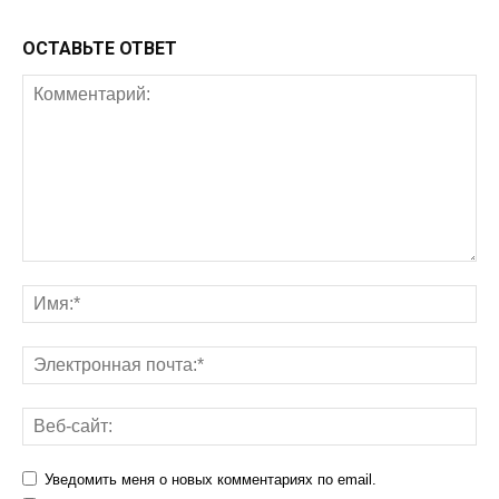
ОСТАВЬТЕ ОТВЕТ
Уведомить меня о новых комментариях по email.