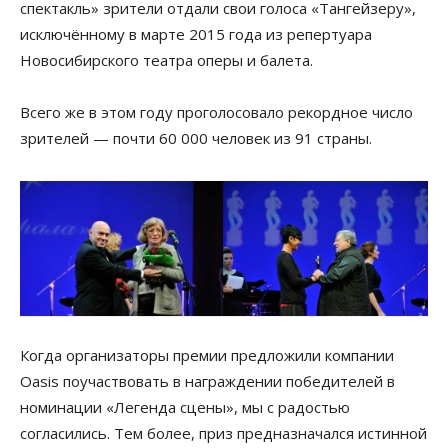
спектакль» зрители отдали свои голоса «Тангейзеру»,
исключённому в марте 2015 года из репертуара
Новосибирского театра оперы и балета.
Всего же в этом году проголосовало рекордное число
зрителей — почти 60 000 человек из 91 страны.
Когда организаторы премии предложили компании
Oasis поучаствовать в награждении победителей в
номинации «Легенда сцены», мы с радостью
согласились. Тем более, приз предназначался истинной