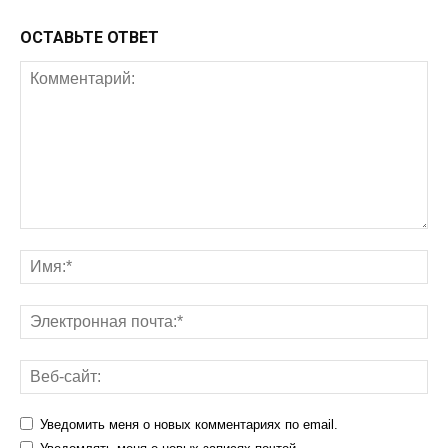
ОСТАВЬТЕ ОТВЕТ
Уведомить меня о новых комментариях по email.