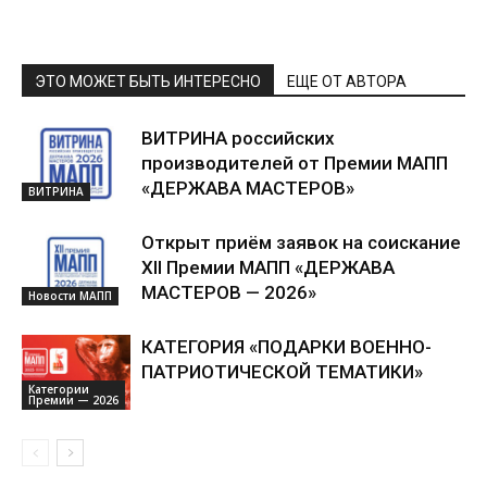
ЭТО МОЖЕТ БЫТЬ ИНТЕРЕСНО
ЕЩЕ ОТ АВТОРА
ВИТРИНА российских
производителей от Премии МАПП
«ДЕРЖАВА МАСТЕРОВ»
ВИТРИНА
Открыт приём заявок на соискание
XII Премии МАПП «ДЕРЖАВА
МАСТЕРОВ — 2026»
Новости МАПП
КАТЕГОРИЯ «ПОДАРКИ ВОЕННО-
ПАТРИОТИЧЕСКОЙ ТЕМАТИКИ»
Категории
Премии — 2026