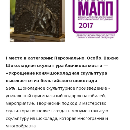
І место в категории: Персонально. Особо. Важно
Шоколадная скульптура Аничкова моста —
«Укрощение коня»
Шоколадная скульптура
высекается из бельгийского шоколада
56%.
Шоколадное скульптурное произведение –
уникальный оригинальный подарок на юбилей,
мероприятие. Творческий подход и мастерство
скульптора позволяет создать монументальную
скульптуру из шоколада, которая многогранна и
многообразна.