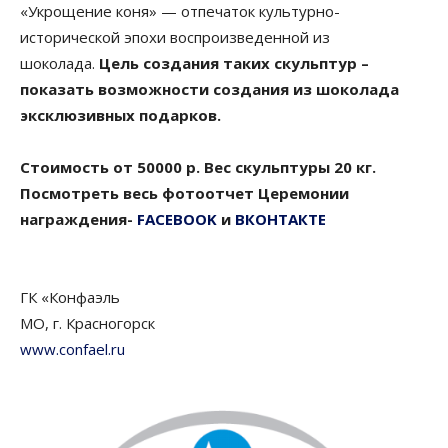
«Укрощение коня» — отпечаток культурно-
исторической эпохи воспроизведенной из
шоколада.
Цель создания таких скульптур –
показать возможности создания из шоколада
эксклюзивных подарков.
Стоимость от 50000 р. Вес скульптуры 20 кг.
Посмотреть весь фотоотчет Церемонии
награждения-
FACEBOOK
и
ВКОНТАКТЕ
ГК «Конфаэль
МО, г. Красногорск
www.confael.ru