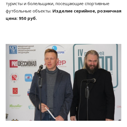
туристы и болельщики, посещающие спортивные
футбольные объекты.
Изделие серийное, розничная
цена: 950 руб.