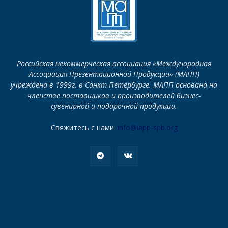
Российская некоммерческая ассоциация «Международная
Ассоциация Презентационной Продукции» (МАПП)
учреждена в 1999г. в Санкт-Петербурге. МАПП основана на
членстве поставщиков и производителей бизнес-
сувенирной и подарочной продукции.
Свяжитесь с нами:
info@iapp-spb.org