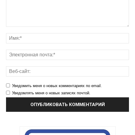
Уведомить меня о новых комментариях по email.
Уведомлять меня о новых записях почтой.