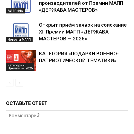
производителей от Премии МАПП
«ДЕРЖАВА МАСТЕРОВ»
ВИТРИНА
Открыт приём заявок на соискание
XII Премии МАПП «ДЕРЖАВА
МАСТЕРОВ — 2026»
Новости МАПП
КАТЕГОРИЯ «ПОДАРКИ ВОЕННО-
ПАТРИОТИЧЕСКОЙ ТЕМАТИКИ»
Категории
Премии — 2026
ОСТАВЬТЕ ОТВЕТ