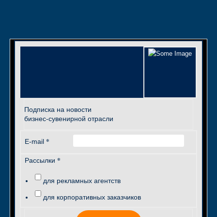
Подписка на новости
бизнес-сувенирной отрасли
*
E-mail
*
Рассылки
для рекламных агентств
для корпоративных заказчиков