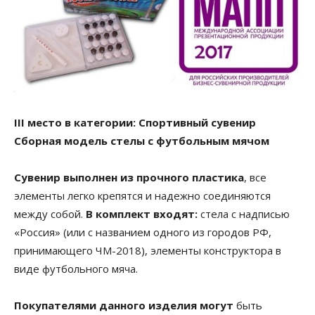
ІІІ место в категории: Спортивный сувенир
Сборная модель стелы с футбольным мячом
Сувенир выполнен из прочного пластика
, все
элементы легко крепятся и надежно соединяются
между собой.
В комплект входят:
стела с надписью
«Россия» (или с названием одного из городов РФ,
принимающего ЧМ-2018), элементы конструктора в
виде футбольного мяча.
Покупателями данного изделия могут
быть