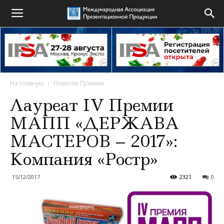
На главную
Новости Премии
Лауреат IV Премии
МАПП «ДЕРЖАВА
МАСТЕРОВ – 2017»:
Компания «Ростр»
15/12/2017
2321
0