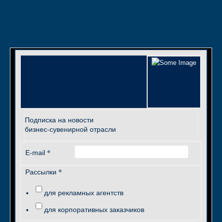
Подписка на новости
бизнес-сувенирной отрасли
*
E-mail
*
Рассылки
для рекламных агентств
для корпоративных заказчиков