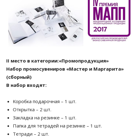
ІІ место в категории:«Промопродукция»
Набор промосувениров «Мастер и Маргарита»
(сборный)
В набор входят:
Коробка подарочная – 1 шт.
Открытка – 2 шт.
Закладка на резинке – 1 шт.
Папка для тетрадей на резинке – 1 шт.
Тетради – 2 шт.