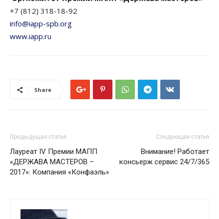
+7 (812) 318-18-92
info@iapp-spb.org
www.iapp.ru
Share
Предыдущая статья
Следующая статья
Лауреат IV Премии МАПП
Внимание! Работает
«ДЕРЖАВА МАСТЕРОВ –
консьерж сервис 24/7/365
2017»: Компания «Конфаэль»