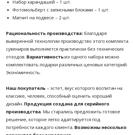
Набор карандашей – 1 шт.
Фотомольберт с записными блоками – 1 шт.
Магнит на подвесе – 2 шт.
Рациональность производства:
благодаря
выверенной технологии производство этого комплекта
сувениров выполняется практически без технических
отходов.
Вариативность:
из одного набора можно
комплектовать подарки различных ценовых категорий.
Экономичность.
Наш покупатель
– эстет, вкус которого воспитан на
классике, человек, способный оценить хороший
дизайн.
Продукция создана для серийного
производства
. Мы старались предложить готовое
решение, которое легко адаптируется под
потребности каждого клиента.
Возможны несколько