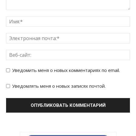
Уведомить меня о новых комментариях по email.
Уведомлять меня о новых записях почтой.