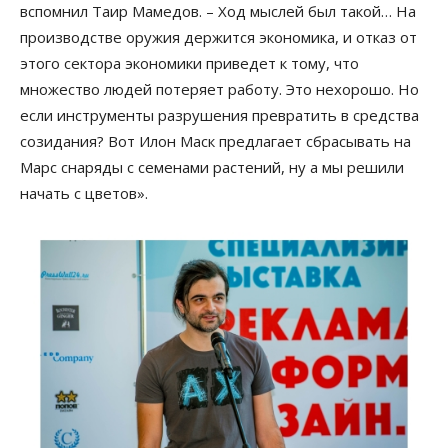
вспомнил Таир Мамедов. – Ход мыслей был такой… На
производстве оружия держится экономика, и отказ от
этого сектора экономики приведет к тому, что
множество людей потеряет работу. Это нехорошо. Но
если инструменты разрушения превратить в средства
созидания? Вот Илон Маск предлагает сбрасывать на
Марс снаряды с семенами растений, ну а мы решили
начать с цветов».