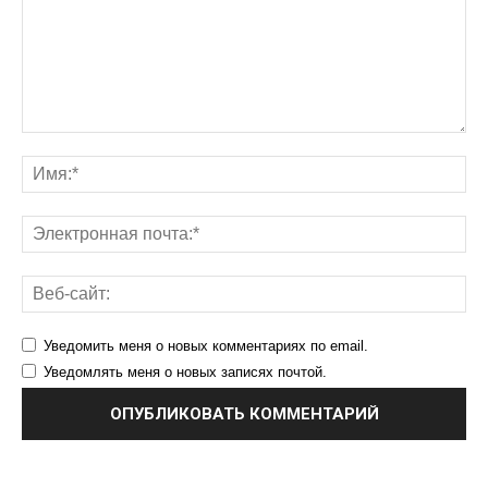
Уведомить меня о новых комментариях по email.
Уведомлять меня о новых записях почтой.