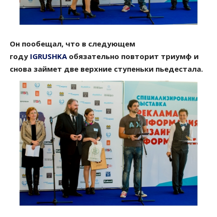
Он пообещал, что в следующем
году
IGRUSHKA
обязательно повторит триумф и
снова займет две верхние ступеньки пьедестала.