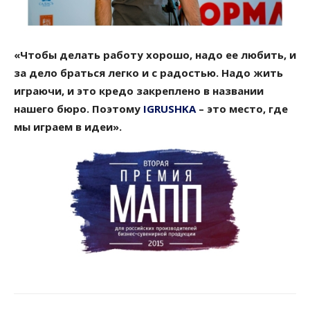
«Чтобы делать работу хорошо, надо ее любить, и
за дело браться легко и с радостью. Надо жить
играючи, и это кредо закреплено в названии
нашего бюро. Поэтому
IGRUSHKA
– это место, где
мы играем в идеи».