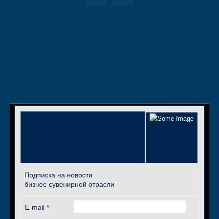
Подписка на новости
бизнес-сувенирной отрасли
*
E-mail