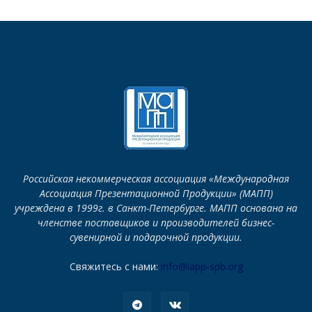
Российская некоммерческая ассоциация «Международная
Ассоциация Презентационной Продукции» (МАПП)
учреждена в 1999г. в Санкт-Петербурге. МАПП основана на
членстве поставщиков и производителей бизнес-
сувенирной и подарочной продукции.
Свяжитесь с нами:
info@iapp-spb.org