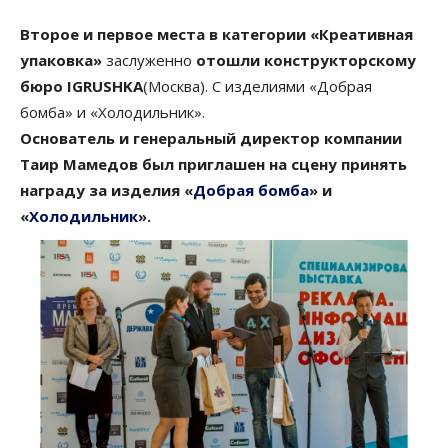
Второе и первое места в категории «Креативная
упаковка»
заслуженно
отошли конструкторскому
бюро IGRUSHKA
(Москва). С изделиями «Добрая
бомба» и «Холодильник».
Основатель и генеральный директор компании
Таир Мамедов был приглашен на сцену принять
награду за изделия «
Добрая бомба
» и
«
Холодильник
».