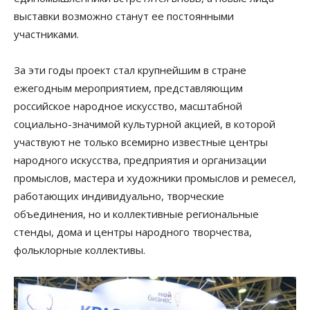
выставки возможно станут ее постоянными
участниками.
За эти годы проект стал крупнейшим в стране
ежегодным мероприятием, представляющим
российское народное искусство, масштабной
социально-значимой культурной акцией, в которой
участвуют не только всемирно известные центры
народного искусства, предприятия и организации
промыслов, мастера и художники промыслов и ремесел,
работающих индивидуально, творческие
объединения, но и коллективные региональные
стенды, дома и центры народного творчества,
фольклорные коллективы.