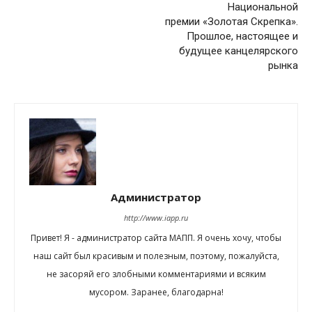
Национальной
премии «Золотая Скрепка».
Прошлое, настоящее и
будущее канцелярского
рынка
Администратор
http://www.iapp.ru
Привет! Я - администратор сайта МАПП. Я очень хочу, чтобы
наш сайт был красивым и полезным, поэтому, пожалуйста,
не засоряй его злобными комментариями и всяким
мусором. Заранее, благодарна!