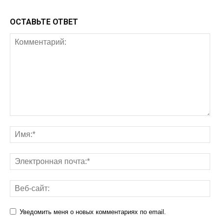
ОСТАВЬТЕ ОТВЕТ
Уведомить меня о новых комментариях по email.