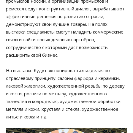
промыслов России, а организации промыслов и
ремесел ведут конструктивный диалог, вырабатывают
эффективные решения по развитию отрасли,
демонстрируют свои лучшие товары. На полях
выставки специалисты смогут наладить коммерческие
связи и найти новых деловых партнёров,
сотрудничество с которыми даст возможность
расширить свой бизнес.
На выставке будут экспонироваться изделия по
отраслевому принципу: салоны фарфора и керамики,
лаковой живописи, художественной резьбы по дереву
и кости, росписи по металлу, художественного
ткачества и ковроделия, художественной обработки
металла и кожи, хрусталя и стекла, художественное
литье и ковка и т.д.