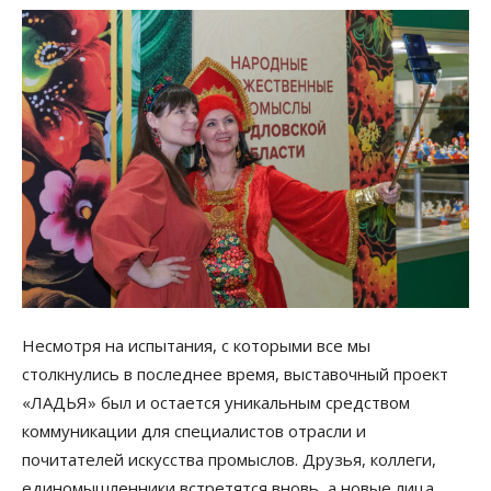
Несмотря на испытания, с которыми все мы
столкнулись в последнее время, выставочный проект
«ЛАДЬЯ» был и остается уникальным средством
коммуникации для специалистов отрасли и
почитателей искусства промыслов. Друзья, коллеги,
единомышленники встретятся вновь, а новые лица