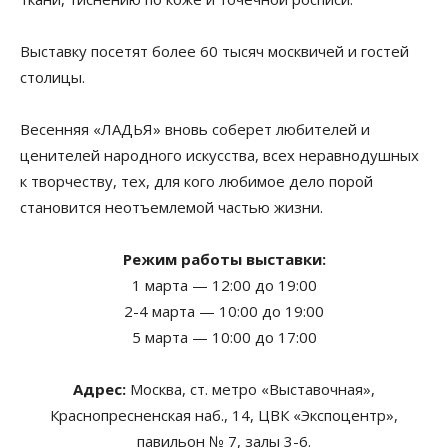
Выставку посетят более 60 тысяч москвичей и гостей
столицы.
Весенняя «ЛАДЬЯ» вновь соберет любителей и
ценителей народного искусства, всех неравнодушных
к творчеству, тех, для кого любимое дело порой
становится неотъемлемой частью жизни.
Режим работы выставки:
1 марта — 12:00 до 19:00
2-4 марта — 10:00 до 19:00
5 марта — 10:00 до 17:00
Адрес:
Москва, cт. метро «Выставочная»,
Краснопресненская наб., 14, ЦВК «Экспоцентр»,
павильон № 7, залы 3-6.