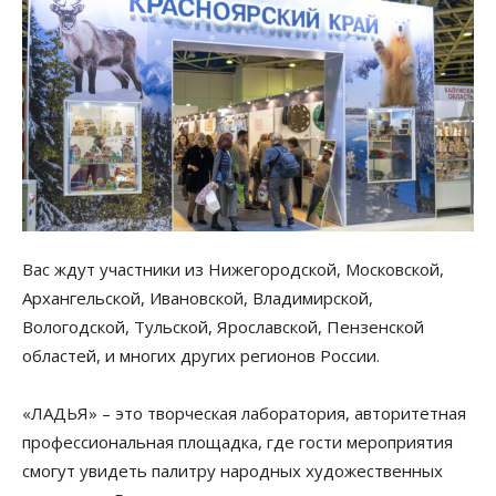
Вас ждут участники из Нижегородской, Московской,
Архангельской, Ивановской, Владимирской,
Вологодской, Тульской, Ярославской, Пензенской
областей, и многих других регионов России.
«ЛАДЬЯ» – это творческая лаборатория, авторитетная
профессиональная площадка, где гости мероприятия
смогут увидеть палитру народных художественных