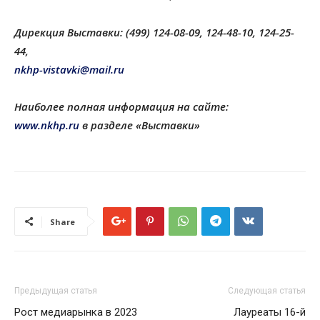
Дирекция Выставки: (499) 124-08-09, 124-48-10, 124-25-
44,
nkhp-vistavki@mail.ru
Наиболее полная информация на сайте:
www.nkhp.ru
в разделе «Выставки»
Share
Предыдущая статья
Следующая статья
Рост медиарынка в 2023
Лауреаты 16-й