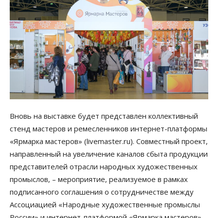
Вновь на выставке будет представлен коллективный
стенд мастеров и ремесленников интернет-платформы
«Ярмарка мастеров» (livemaster.ru). Совместный проект,
направленный на увеличение каналов сбыта продукции
представителей отрасли народных художественных
промыслов, – мероприятие, реализуемое в рамках
подписанного соглашения о сотрудничестве между
Ассоциацией «Народные художественные промыслы
России» и интернет-платформой «Ярмарка мастеров».