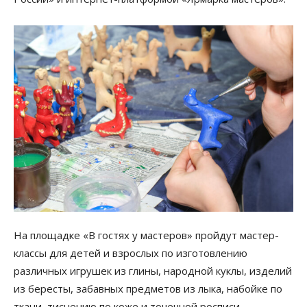
На площадке «В гостях у мастеров» пройдут мастер-
классы для детей и взрослых по изготовлению
различных игрушек из глины, народной куклы, изделий
из бересты, забавных предметов из лыка, набойке по
ткани, тиснению по коже и точечной росписи.