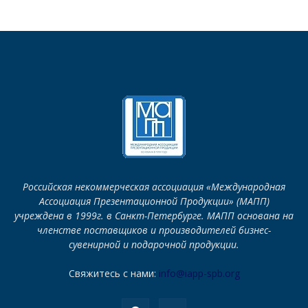
Российская некоммерческая ассоциация «Международная
Ассоциация Презентационной Продукции» (МАПП)
учреждена в 1999г. в Санкт-Петербурге. МАПП основана на
членстве поставщиков и производителей бизнес-
сувенирной и подарочной продукции.
Свяжитесь с нами:
info@iapp-spb.org