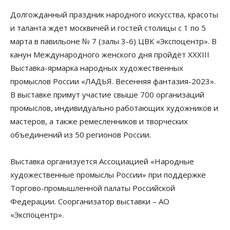
Долгожданный праздник народного искусства, красоты
и таланта ждет москвичей и гостей столицы с 1 по 5
марта в павильоне № 7 (залы 3-6) ЦВК «Экспоцентр». В
канун Международного женского дня пройдёт XXХIII
Выставка-ярмарка народных художественных
промыслов России «ЛАДЬЯ. Весенняя фантазия-2023».
В выставке примут участие свыше 700 организаций
промыслов, индивидуально работающих художников и
мастеров, а также ремесленников и творческих
объединений из 50 регионов России.
Выставка организуется Ассоциацией «Народные
художественные промыслы России» при поддержке
Торгово-промышленной палаты Российской
Федерации. Соорганизатор выставки – АО
«Экспоцентр».