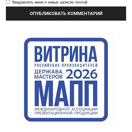
Уведомлять меня о новых записях почтой.