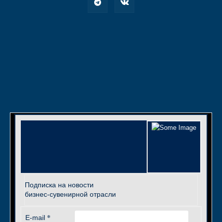
Подписка на новости
бизнес-сувенирной отрасли
*
E-mail