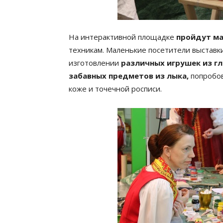
На интерактивной площадке
пройдут ма
техникам. Маленькие посетители выставки
изготовлении
различных игрушек из гл
забавных предметов из лыка,
попробов
коже и точечной росписи.