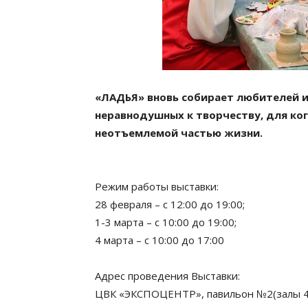
«ЛАДЬЯ» вновь собирает любителей и 
неравнодушных к творчеству, для ко
неотъемлемой частью жизни.
Режим работы выставки:
28 февраля – с 12:00 до 19:00;
1-3 марта – с 10:00 до 19:00;
4 марта – с 10:00 до 17:00
Адрес проведения Выставки:
ЦВК «ЭКСПОЦЕНТР», павильон №2(залы 4