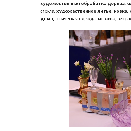
художественная обработка дерева,
м
стекла,
художественное литье, ковка,
дома,
этническая одежда, мозаика, витра