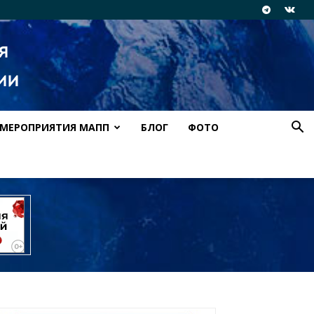
МЕРОПРИЯТИЯ МАПП
БЛОГ
ФОТО