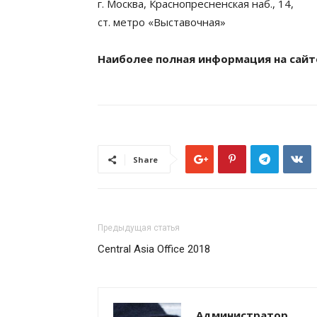
г. Москва, Краснопресненская наб., 14,
ст. метро «Выставочная»
Наиболее полная информация на сайт
Share
Предыдущая статья
Central Asia Office 2018
Администратор