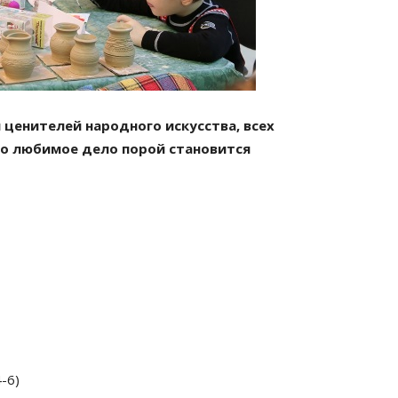
ценителей народного искусства, всех
го любимое дело порой становится
-6)