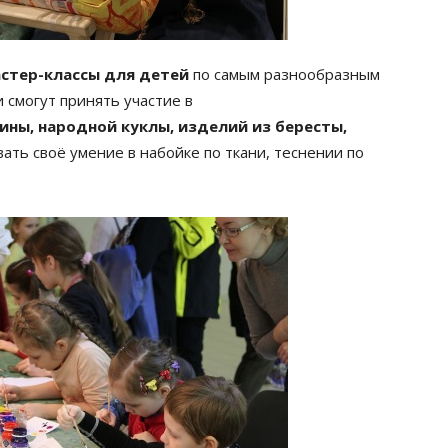
стер-классы для детей
по самым разнообразным
 смогут принять участие в
ины, народной куклы, изделий из бересты,
ать своё умение в набойке по ткани, теснении по