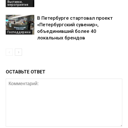
Выставки,
мероприятия
В Петербурге стартовал проект
«Петербургский сувенир»,
объединивший более 40
Господдержка
локальных брендов
ОСТАВЬТЕ ОТВЕТ