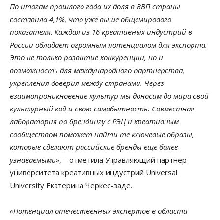
По итогам прошлого года их доля в ВВП страны
составила 4,1%, что уже выше общемирового
показателя. Каждая из 16 креативных индустрий в
России обладает огромным потенциалом для экспорта.
Это не только развитие конкуренции, но и
возможность для международного партнерства,
укрепления доверия между странами. Через
взаимопроникновение культур мы доносим до мира свой
культурный код и свою самобытность. Совместная
лаборатория по брендингу с РЭЦ и креативным
сообществом поможет найти те ключевые образы,
которые сделают российские бренды еще более
узнаваемыми»
, – отметила Управляющий партнер
университета креативных индустрий Universal
University Екатерина Черкес-заде.
«Потенциал отечественных экспертов в области