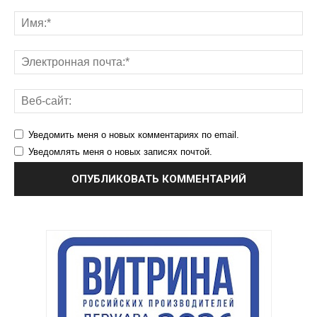
Уведомить меня о новых комментариях по email.
Уведомлять меня о новых записях почтой.