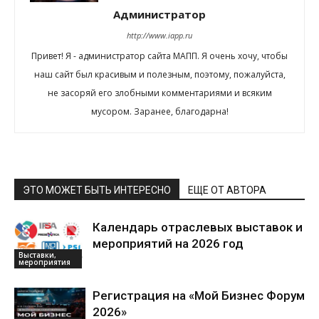
Администратор
http://www.iapp.ru
Привет! Я - администратор сайта МАПП. Я очень хочу, чтобы
наш сайт был красивым и полезным, поэтому, пожалуйста,
не засоряй его злобными комментариями и всяким
мусором. Заранее, благодарна!
ЭТО МОЖЕТ БЫТЬ ИНТЕРЕСНО
ЕЩЕ ОТ АВТОРА
Календарь отраслевых выставок и
мероприятий на 2026 год
Выставки,
мероприятия
Регистрация на «Мой Бизнес Форум
2026»