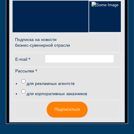
Подписка на новости
бизнес-сувенирной отрасли
*
E-mail
*
Рассылки
для рекламных агентств
для корпоративных заказчиков
Подписаться