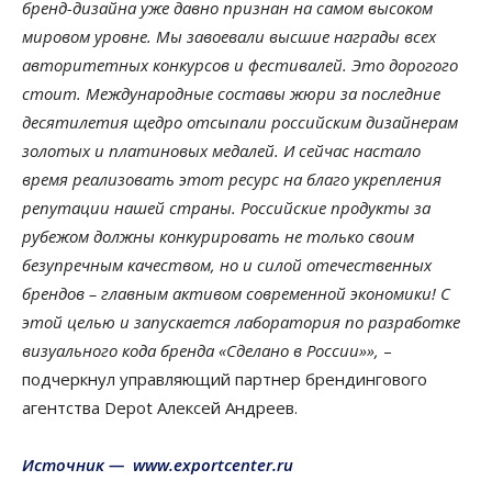
бренд-дизайна уже давно признан на самом высоком
мировом уровне. Мы завоевали высшие награды всех
авторитетных конкурсов и фестивалей. Это дорогого
стоит. Международные составы жюри за последние
десятилетия щедро отсыпали российским дизайнерам
золотых и платиновых медалей. И сейчас настало
время реализовать этот ресурс на благо укрепления
репутации нашей страны. Российские продукты за
рубежом должны конкурировать не только своим
безупречным качеством, но и силой отечественных
брендов – главным активом современной экономики! С
этой целью и запускается лаборатория по разработке
визуального кода бренда «Сделано в России»»,
–
подчеркнул управляющий партнер брендингового
агентства Depot Алексей Андреев.
Источник — www.exportcenter.ru