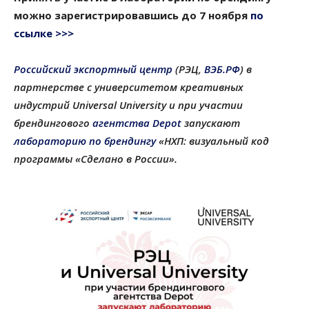
можно зарегистрировавшись до 7 ноября
по
ссылке >>>
Российский экспортный центр
(РЭЦ,
ВЭБ.РФ
) в
партнерстве с университетом креативных
индустрий Universal University и при участии
брендингового
агентства Depot
запускают
лабораторию по брендингу
«НХП: визуальный код
программы «Сделано в России».