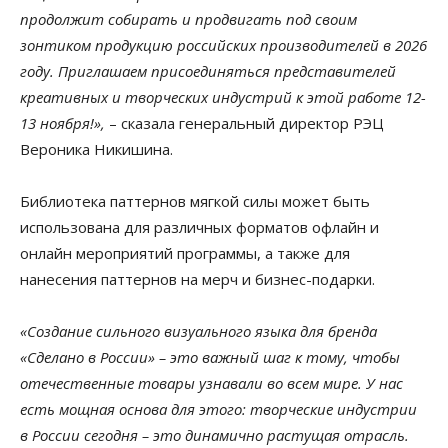
продолжит собирать и продвигать под своим
зонтиком продукцию российских производителей в 2026
году. Приглашаем присоединяться представителей
креативных и творческих индустрий к этой работе 12-
13 ноября!»,
– сказала генеральный директор РЭЦ
Вероника Никишина.
Библиотека паттернов мягкой силы может быть
использована для различных форматов офлайн и
онлайн мероприятий программы, а также для
нанесения паттернов на мерч и бизнес-подарки.
«Создание сильного визуального языка для бренда
«Сделано в России» – это важный шаг к тому, чтобы
отечественные товары узнавали во всем мире. У нас
есть мощная основа для этого: творческие индустрии
в России сегодня – это динамично растущая отрасль.