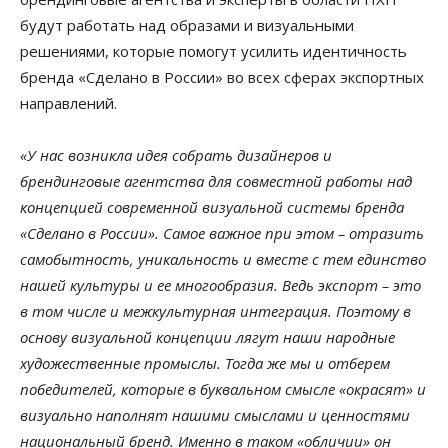
будут работать над образами и визуальными
решениями, которые помогут усилить идентичность
бренда «Сделано в России» во всех сферах экспортных
направлений.
«У нас возникла идея собрать дизайнеров и
брендинговые агентства для совместной работы над
концепцией современной визуальной системы бренда
«Сделано в России». Самое важное при этом – отразить
самобытность, уникальность и вместе с тем единство
нашей культуры и ее многообразия. Ведь экспорт – это
в том числе и межкультурная интеграция. Поэтому в
основу визуальной концепции лягут наши народные
художественные промыслы. Тогда же мы и отберем
победителей, которые в буквальном смысле «окрасят» и
визуально наполнят нашими смыслами и ценностями
национальный бренд. Именно в таком «обличии» он