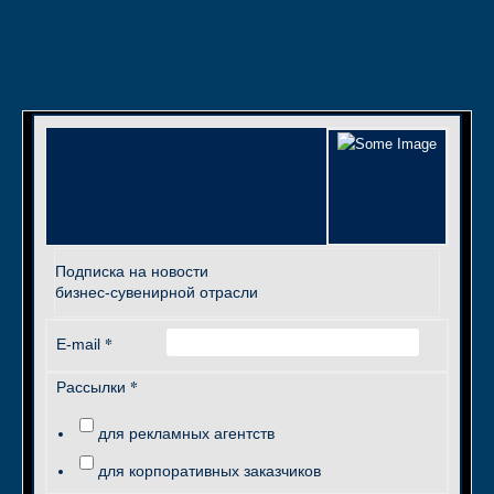
Подписка на новости
бизнес-сувенирной отрасли
*
E-mail
*
Рассылки
для рекламных агентств
для корпоративных заказчиков