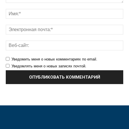
Уведомить меня о новых комментариях по email.
Уведомлять меня о новых записях почтой.