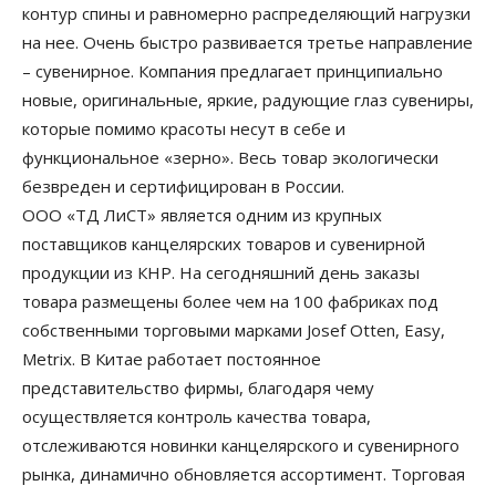
контур спины и равномерно распределяющий нагрузки
на нее. Очень быстро развивается третье направление
– сувенирное. Компания предлагает принципиально
новые, оригинальные, яркие, радующие глаз сувениры,
которые помимо красоты несут в себе и
функциональное «зерно». Весь товар экологически
безвреден и сертифицирован в России.
ООО «ТД ЛиСТ» является одним из крупных
поставщиков канцелярских товаров и сувенирной
продукции из КНР. На сегодняшний день заказы
товара размещены более чем на 100 фабриках под
собственными торговыми марками Josef Otten, Easy,
Metrix. В Китае работает постоянное
представительство фирмы, благодаря чему
осуществляется контроль качества товара,
отслеживаются новинки канцелярского и сувенирного
рынка, динамично обновляется ассортимент. Торговая