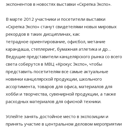
экспонентов в новостях выставки «Скрепка Экспо».
В марте 2012 участники и посетители выставки
«Скрепка Экспо» станут свидетелями новых мировых
рекордов в таких дисциплинах, как:
тетрадное ориентирование, офисбол, метание
карандаша, степлеринг, бумажная атлетика и др…
Ведущие представители канцелярского рынка со всего
света соберутся в МВЦ «Крокус Экспо», чтобы
представить посетителям все самые актуальные
новинки канцелярской продукции, школьного
ассортимента, товаров для офиса, материалов для
хобби и творчества, сувенирной продукции, а также
расходных материалов для офисной техники.
Успейте занять достойное место в экспозиции и
принять участие в центральном деловом мероприятии