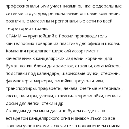
профессиональными участниками рынка: федеральные
сетевые структуры, региональные оптовые компании,
розничные магазины и региональные сети по всей
территории страны.
СТАММ — крупнейший в России производитель
канцелярских товаров из пластика для офиса и школы.
Компания предлагает широкий ассортимент
качественных канцелярских изделий: корзины для
бумаг, лотки, блоки для заметок, стаканы, органайзеры,
подставки под календарь, шариковые ручки, стержни,
фломастеры, маркеры, линейки, треугольники,
транспортиры, трафареты, лекала, счётные материалы,
кассы, палитры, указки, стаканы-непроливайки, пеналы,
доски для лепки, стеки и др.
С каждым днем мы и дальше будем следить за
эстафетой канцелярского огня и знакомиться со все
новыми участниками – следите за пополнением списка