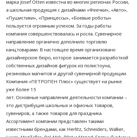
марка Josef Otten известна во многих регионах России,
а школьная продукция с дизайнами «Феечки», «Авто»,
«Пушистики», «Принцессы», «Боевые роботы»
пользуется огромным успехом. За годы работы
компания совершенствовалась и росла. Сувенирное
направление органично дополнило торговлю
канцтоварами. В настоящее время организовано
дизайнерское бюро, которое занимается разработкой
собственных дизайнов фигурок из полистоуна,
резиновых магнитов и другой сувенирной продукции.
Компания «ПЕТРОПЕН Плюс» существует на рынке
уже более 15
лет. Основные направления деятельности компании –
это дистрибуция школьных и офисных товаров,
сувениров, а также товаров для праздника.
Ассортимент компании представлен такими
известными брендами, как Herlitz, Schneiders, Walker,