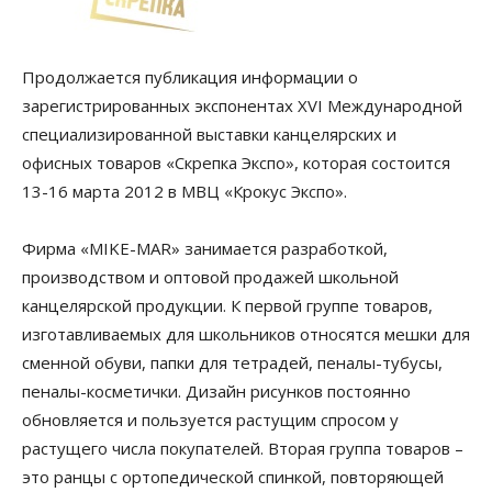
Продолжается публикация информации о
зарегистрированных экспонентах XVI Международной
специализированной выставки канцелярских и
офисных товаров «Скрепка Экспо», которая состоится
13-16 марта 2012 в МВЦ «Крокус Экспо».
Фирма «MIKE-MAR» занимается разработкой,
производством и оптовой продажей школьной
канцелярской продукции. К первой группе товаров,
изготавливаемых для школьников относятся мешки для
сменной обуви, папки для тетрадей, пеналы-тубусы,
пеналы-косметички. Дизайн рисунков постоянно
обновляется и пользуется растущим спросом у
растущего числа покупателей. Вторая группа товаров –
это ранцы с ортопедической спинкой, повторяющей