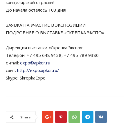
канцелярской отрасли!
До начала осталось 103 дня!
ЗАЯВКА НА УЧАСТИЕ В ЭКСПОЗИЦИИ
ПОДРОБНЕЕ О ВЫСТАВКЕ «СКРЕПКА ЭКСПО»
Дирекция выставки «Скрепка Экспо»:
Телефон: +7 495 648 9138, +7 495 789 9380
e-mail:
expo©apkor.ru
сайт:
http://expo.apkor.ru/
Skype: SkrepkaExpo
Share