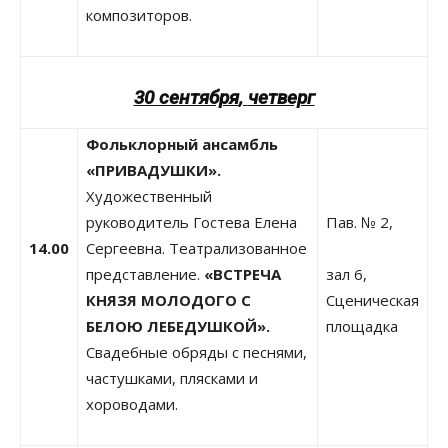
композиторов.
30 сентября
,
четверг
Фольклорный ансамбль
«ПРИВАДУШКИ».
Художественный
руководитель Гостева Елена
Пав. № 2,
14.00
Сергеевна. Театрализованное
представление.
«ВСТРЕЧА
зал 6,
КНЯЗЯ МОЛОДОГО С
Сценическая
БЕЛОЮ ЛЕБЕДУШКОЙ».
площадка
Свадебные обряды с песнями,
частушками, плясками и
хороводами.