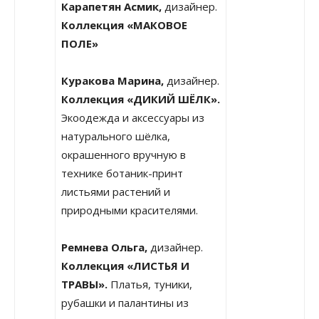
Карапетян Асмик,
дизайнер.
Коллекция «МАКОВОЕ
ПОЛЕ»
Куракова Марина,
дизайнер.
Коллекция «ДИКИЙ ШЁЛК».
Экоодежда и аксессуары из
натурального шёлка,
окрашенного вручную в
технике ботаник-принт
листьями растений и
природными красителями.
Ремнева Ольга,
дизайнер.
Коллекция «ЛИСТЬЯ И
ТРАВЫ».
Платья, туники,
рубашки и палантины из