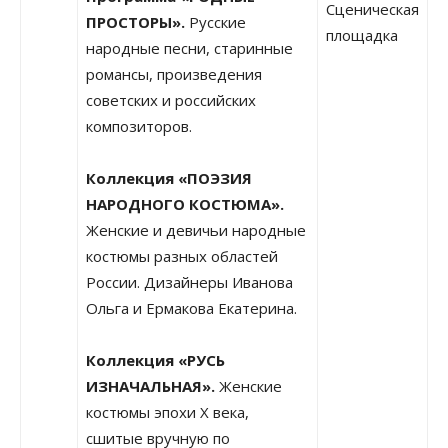
Сценическая
ПРОСТОРЫ».
Русские
площадка
народные песни, старинные
романсы, произведения
советских и российских
композиторов.
Коллекция «ПОЭЗИЯ
НАРОДНОГО КОСТЮМА».
Женские и девичьи народные
костюмы разных областей
России. Дизайнеры Иванова
Ольга и Ермакова Екатерина.
Коллекция «РУСЬ
ИЗНАЧАЛЬНАЯ».
Женские
костюмы эпохи Х века,
сшитые вручную по