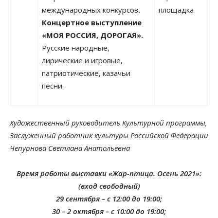
международных конкурсов
.
площадка
Концертное выступление
«МОЯ РОССИЯ, ДОРОГАЯ».
Русские народные,
лирические и игровые,
патриотические, казачьи
песни.
Художественный руководитель Культурной программы,
Заслуженный работник культуры Российской Федерации
Чепурнова Светлана Анатольевна
Время работы выставки «Жар-птица. Осень 2021»:
(вход свободный)
29 сентября – с 12:00 до 19:00;
30 – 2 октября – с 10:00 до 19:00;