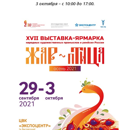
3 октября – с 10:00 до 17:00.