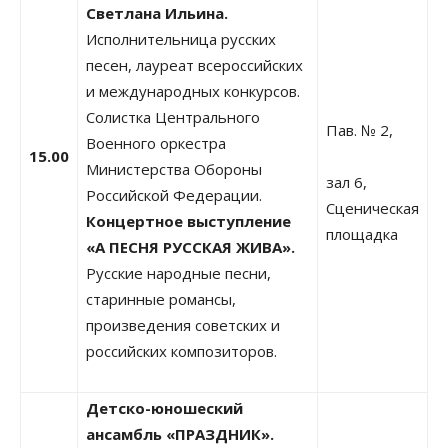
Светлана Ильина.
Исполнительница русских
песен, лауреат всероссийских
и международных конкурсов.
Солистка Центрального
Пав. № 2,
Военного оркестра
15.00
Министерства Обороны
зал 6,
Российской Федерации.
Сценическая
Концертное выступление
площадка
«А ПЕСНЯ РУССКАЯ ЖИВА».
Русские народные песни,
старинные романсы,
произведения советских и
российских композиторов.
Детско-юношеский
ансамбль «ПРАЗДНИК».