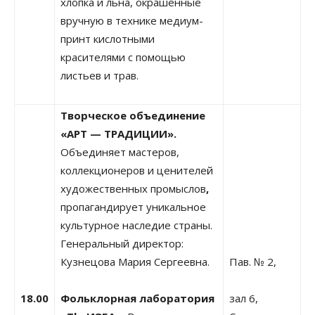
хлопка и льна, окрашенные
вручную в технике медиум-
принт кислотными
красителями с помощью
листьев и трав.
Творческое объединение
«АРТ — ТРАДИЦИИ».
Объединяет мастеров,
коллекционеров и ценителей
художественных промыслов
,
пропагандирует уникальное
культурное наследие страны.
Генеральный директор:
Кузнецова Мария Сергеевна.
Пав. № 2,
18.00
Фольклорная лаборатория
зал 6,