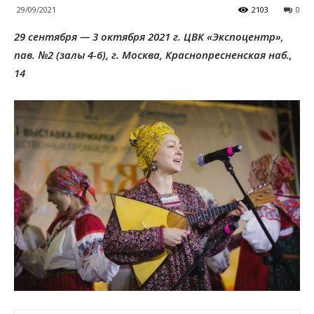
29/09/2021
2103
0
29 сентября — 3 октября 2021 г. ЦВК «Экспоцентр»,
пав. №2 (залы 4-6), г. Москва, Краснопресненская наб.,
14