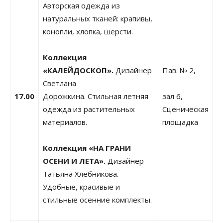
Авторская одежда из
натуральных тканей: крапивы,
конопли, хлопка, шерсти.
Коллекция
«КАЛЕЙДОСКОП».
Дизайнер
Пав. № 2,
Светлана
17.00
Дорожкина. Стильная летняя
зал 6,
одежда из растительных
Сценическая
материалов.
площадка
Коллекция «НА ГРАНИ
ОСЕНИ И ЛЕТА».
Дизайнер
Татьяна Хлебникова.
Удобные, красивые и
стильные осенние комплекты.