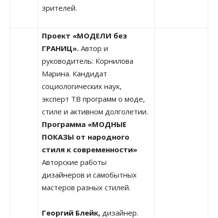
зрителей.
Проект «МОДЕЛИ без
ГРАНИЦ».
Автор и
руководитель: Корнилова
Марина. Кандидат
социологических наук,
эксперт ТВ программ о моде,
стиле и активном долголетии.
Программа «МОДНЫЕ
ПОКАЗЫ от народного
стиля к современности»
Авторские работы
дизайнеров и самобытных
мастеров разных стилей.
Георгий Блейк,
дизайнер.