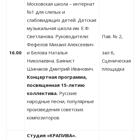
Московская школа – интернат
№1 для слепых и
слабовидящих детей. Детская
музыкальная школа им. Е.Ф.
Светланова. Руководители:
Пав. № 2,
Фефелов Михаил Алексеевич
16.00
и Белова Наталья
зал 6,
Николаевна. Баянист
Сценическая
Шинаков Дмитрий Иванович.
площадка
Концертная программа,
посвященная 15-летию
коллектива.
Русские
народные песни, популярные
произведения советских
композиторов.
Студия «КРАПИВА».