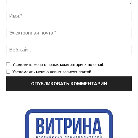
Уведомить меня о новых комментариях по email.
Уведомлять меня о новых записях почтой.