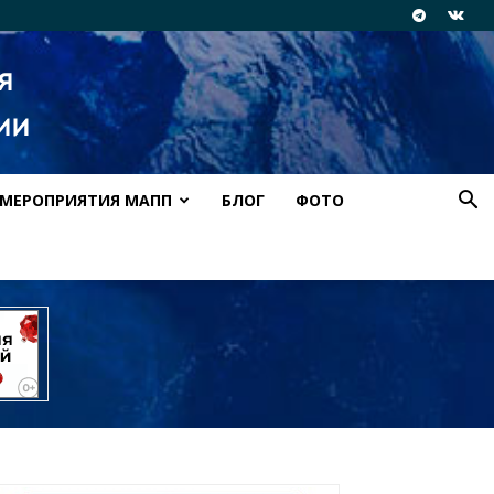
МЕРОПРИЯТИЯ МАПП
БЛОГ
ФОТО