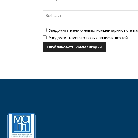
Уведомить меня о новых комментариях по emai
Уведомлять меня о новых записях почтой.