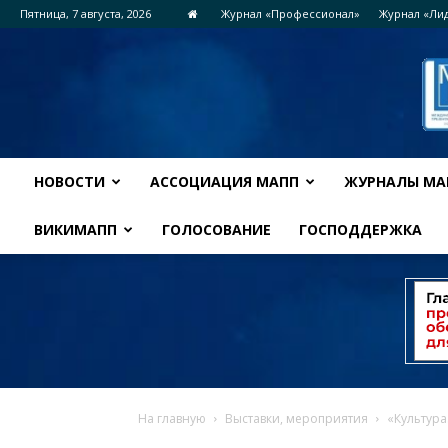
Пятница, 7 августа, 2026
Журнал «Профессионал»
Журнал «Ли
НОВОСТИ
АССОЦИАЦИЯ МАПП
ЖУРНАЛЫ МА
ВИКИМАПП
ГОЛОСОВАНИЕ
ГОСПОДДЕРЖКА
На главную
Выставки, мероприятия
«Культура