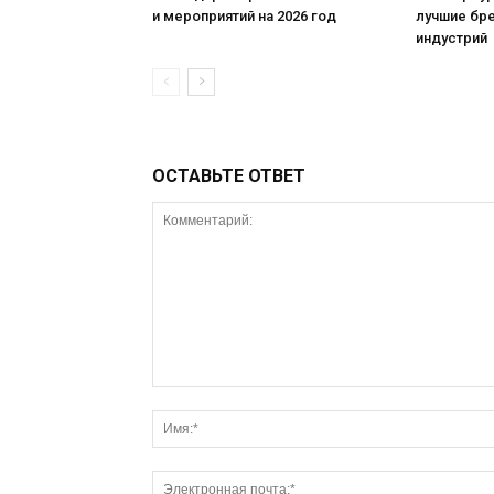
и мероприятий на 2026 год
лучшие бр
индустрий
ОСТАВЬТЕ ОТВЕТ