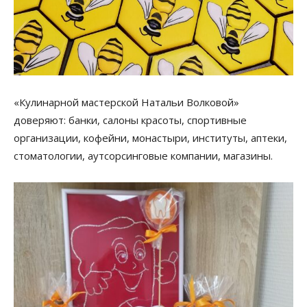
«Кулинарной мастерской Натальи Волковой»
доверяют: банки, салоны красоты, спортивные
организации, кофейни, монастыри, институты, аптеки,
стоматологии, аутсорсинговые компании, магазины.