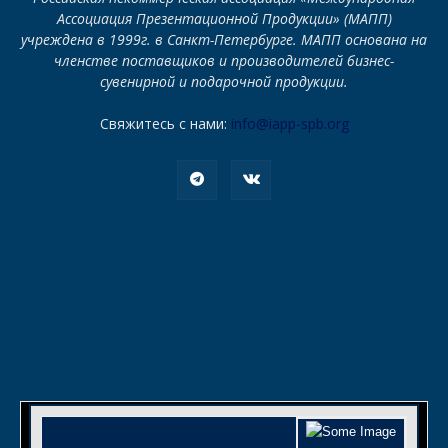
Ассоциация Презентационной Продукции» (МАПП)
учреждена в 1999г. в Санкт-Петербурге. МАПП основана на
членстве поставщиков и производителей бизнес-
сувенирной и подарочной продукции.
Свяжитесь с нами:
info@iapp-spb.org