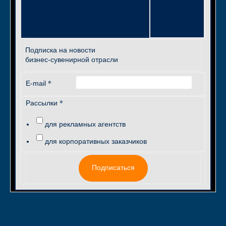
Подписка на новости
бизнес-сувенирной отрасли
*
E-mail
*
Рассылки
для рекламных агентств
для корпоративных заказчиков
Подписаться