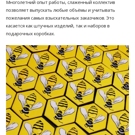
Многолетний опыт работы, слаженный коллектив
позволяет выпускать любые объёмы и учитывать
пожелания самых взыскательных заказчиков. Это
касается как штучных изделий, так и наборов в
подарочных коробках.