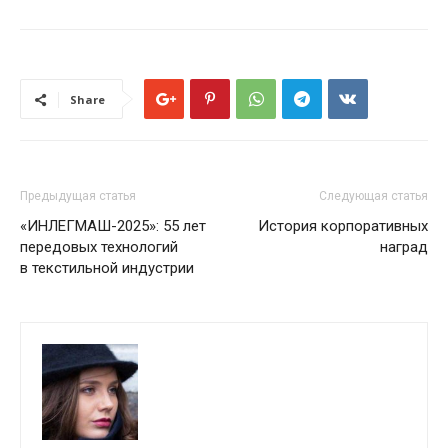
Share
Предыдущая статья
Следующая статья
«ИНЛЕГМАШ-2025»: 55 лет
История корпоративных
передовых технологий
наград
в текстильной индустрии