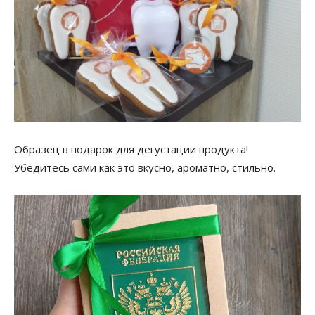
Образец в подарок для дегустации продукта!
Убедитесь сами как это вкусно, ароматно, стильно.