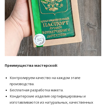
Преимущества мастерской:
Контролируем качество на каждом этапе
производства.
Бесплатная разработка макета.
Кондитерские изделия сертифицированы и
изготавливаются из натуральных, качественных