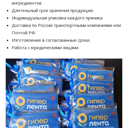
ингредиентов.
Длительный срок хранения продукции.
Индивидуальная упаковка каждого пряника.
Доставка по России транспортными компаниями или
Почтой РФ.
Изготовление в согласованные сроки.
Работа с юридическими лицами.