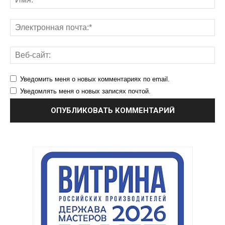
Уведомить меня о новых комментариях по email.
Уведомлять меня о новых записях почтой.