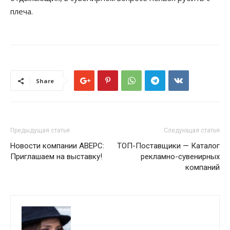
плеча.
Share
Предыдущая статья
Следующая статья
Новости компании АВЕРС:
ТОП-Поставщики — Каталог
Приглашаем на выставку!
рекламно-сувенирных
компаний