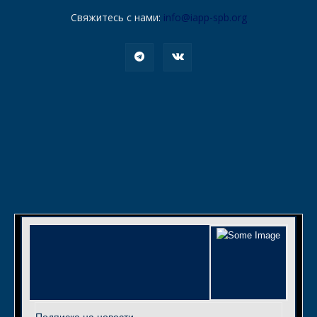
Свяжитесь с нами:
info@iapp-spb.org