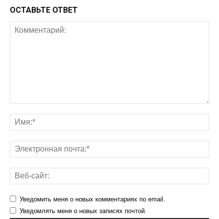
ОСТАВЬТЕ ОТВЕТ
Уведомить меня о новых комментариях по email.
Уведомлять меня о новых записях почтой.