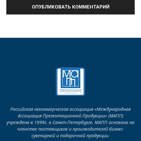
Российская некоммерческая ассоциация «Международная
Ассоциация Презентационной Продукции» (МАПП)
учреждена в 1999г. в Санкт-Петербурге. МАПП основана на
членстве поставщиков и производителей бизнес-
сувенирной и подарочной продукции.