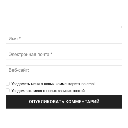
Уведомить меня о новых комментариях по email.
Уведомлять меня о новых записях почтой.