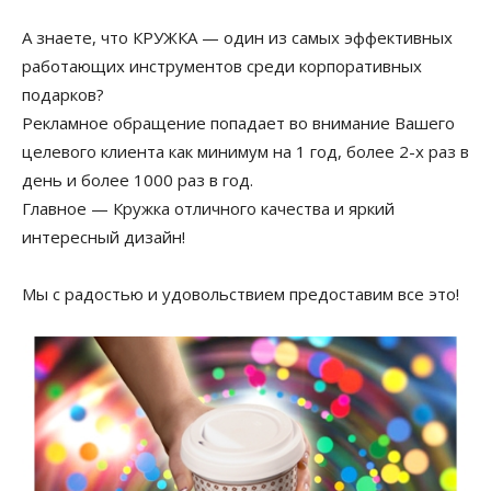
А знаете, что КРУЖКА — один из самых эффективных
работающих инструментов среди корпоративных
подарков?
Рекламное обращение попадает во внимание Вашего
целевого клиента как минимум на 1 год, более 2-х раз в
день и более 1000 раз в год.
Главное — Кружка отличного качества и яркий
интересный дизайн!
Мы с радостью и удовольствием предоставим все это!