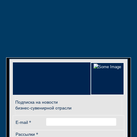
Подписка на новости
бизнес-сувенирной отрасли
*
E-mail
*
Рассылки