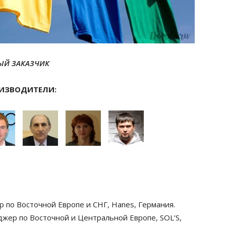
ЫЙ ЗАКАЗЧИК
ИЗВОДИТЕЛИ:
 по Восточной Европе и СНГ, Нanes, Германия.
жер по Восточной и Центральной Европе, SOL’S,