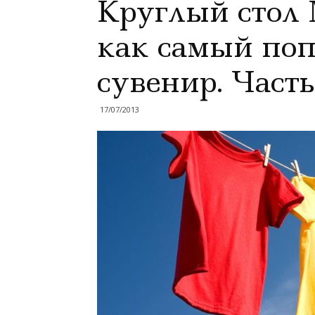
Круглый стол
как самый поп
сувенир. Часть 
17/07/2013