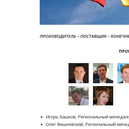
ПРОИЗВОДИТЕЛЬ – ПОСТАВЩИК – КОНЕЧН
ПРО
Игорь Башков, Региональный менеджер
Олег Вишневский, Региональный менед