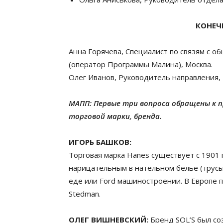
КОНЕЧ
Анна Горячева, Специалист по связям с 
(оператор Программы Малина), Москва.
Олег Иванов, Руководитель направления, 
МАПП: Первые три вопроса обращены к 
торговой марки, бренда.
ИГОРЬ БАШКОВ:
Торговая марка Hanes существует с 1901
нарицательным в нательном белье (трусы, 
еде или Ford машиностроении. В Европе 
Stedman.
ОЛЕГ ВИШНЕВСКИЙ:
Бренд SOL’S был со