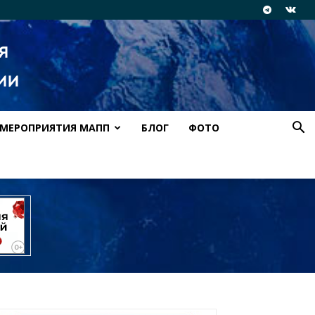
МЕРОПРИЯТИЯ МАПП
БЛОГ
ФОТО