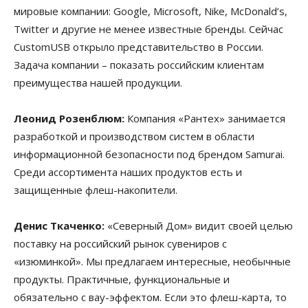
мировые компании: Google, Microsoft, Nike, McDonald’s,
Twitter и другие не менее известные бренды. Сейчас
CustоmUSB открыло представительство в России.
Задача компании – показать российским клиентам
преимущества нашей продукции.
Леонид Розенблюм:
Компания «Рантех» занимается
разработкой и производством систем в области
информационной безопасности под брендом Samurai.
Среди ассортимента наших продуктов есть и
защищенные флеш-накопители.
Денис Ткаченко:
«Северный Дом» видит своей целью
поставку на российский рынок сувениров с
«изюминкой». Мы предлагаем интересные, необычные
продукты. Практичные, функциональные и
обязательно с вау-эффектом. Если это флеш-карта, то