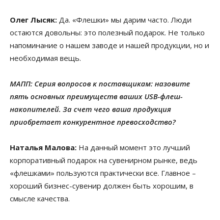
Олег Лысяк:
Да. «Флешки» мы дарим часто. Люди
остаются довольны: это полезный подарок. Не только
напоминание о нашем заводе и нашей продукции, но и
необходимая вещь.
МАПП: Серия вопросов к поставщикам: назовите
пять основных преимуществ ваших USB-флеш-
накопителей. За счет чего ваша продукция
приобретает конкурентное превосходство?
Наталья Малова:
На данный момент это лучший
корпоративный подарок на сувенирном рынке, ведь
«флешками» пользуются практически все. Главное –
хороший бизнес-сувенир должен быть хорошим, в
смысле качества.