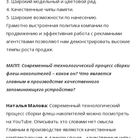
3. Широкий модельный и цветовой ряд.
4. Качественные чипы памяти.
5. Широкие возможности по нанесению.
Грамотно выстроенная политика компании по
продвижению и эффективная работа с рекламными
агентствами позволяют нам демонстрировать высокие
темпы роста продаж.
МАПП: Современный технологический процесс сборки
флеш-накопителей – каков он? Что является
главным в производстве качественного
запоминающего устройства?
Наталья Малова:
Современный технологический
процесс сборки флеш-накопителей можно посмотреть
на YouTube. Описывать это словами нет смысла.
Главным в производстве являются качественные
комплектующие, в данном случае – качественные чипы