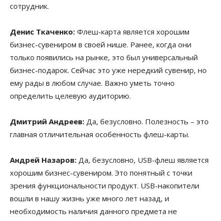
сотрудник.
Денис Ткаченко:
Флеш-карта является хорошим
бизнес-сувениром в своей нише. Ранее, когда они
только появились на рынке, это был универсальный
бизнес-подарок. Сейчас это уже нередкий сувенир, но
ему рады в любом случае. Важно уметь точно
определить целевую аудиторию.
Дмитрий Андреев:
Да, безусловно. Полезность – это
главная отличительная особенность флеш-карты.
Андрей Назаров:
Да, безусловно, USB-флеш является
хорошим бизнес-сувениром. Это понятный с точки
зрения функциональности продукт. USB-накопители
вошли в нашу жизнь уже много лет назад, и
необходимость наличия данного предмета не