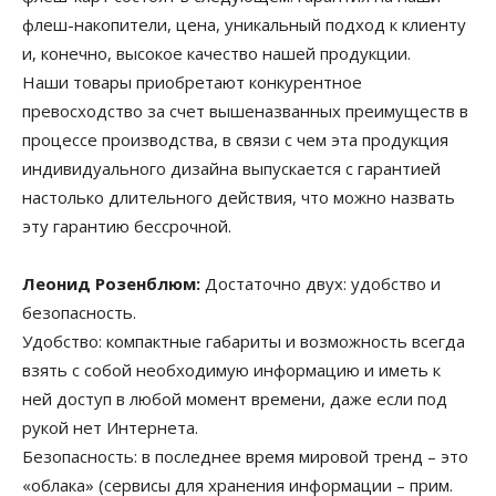
флеш-накопители, цена, уникальный подход к клиенту
и, конечно, высокое качество нашей продукции.
Наши товары приобретают конкурентное
превосходство за счет вышеназванных преимуществ в
процессе производства, в связи с чем эта продукция
индивидуального дизайна выпускается с гарантией
настолько длительного действия, что можно назвать
эту гарантию бессрочной.
Леонид Розенблюм:
Достаточно двух: удобство и
безопасность.
Удобство: компактные габариты и возможность всегда
взять с собой необходимую информацию и иметь к
ней доступ в любой момент времени, даже если под
рукой нет Интернета.
Безопасность: в последнее время мировой тренд – это
«облака» (сервисы для хранения информации – прим.