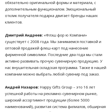
обязательно оригинальной формы и материала, с
дополнительным функционалом. Эмоциональный
отклик получателя подарка двигает бренды наших
клиентов.
Дмитрий Андреев:
«Флэш фор ю Компани»
существует с 2008 года. Мы занимаемся поставкой и
оптовой продажей флеш-карт под нанесение
фирменной символики. Последние два года мы стали
активно развивать прочую сувенирную продукцию. У
нас внушительная складская программа. Также в нашей
компании можно выбрать любой сувенир под заказ.
Андрей Назаров:
Happy Gifts Group – это 16 лет
успешной работы на рекламно-сувенирном рынке,
широкий ассортимент продукции (более 5000
наименований), развитая система филиалов, обширная