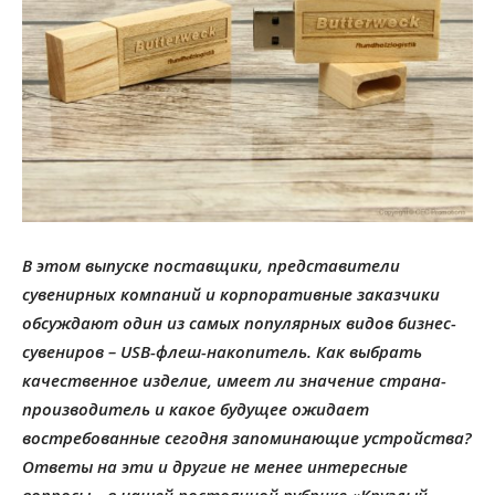
В этом выпуске поставщики, представители
сувенирных компаний и корпоративные заказчики
обсуждают один из самых популярных видов бизнес-
сувениров – USB-флеш-накопитель. Как выбрать
качественное изделие, имеет ли значение страна-
производитель и какое будущее ожидает
востребованные сегодня запоминающие устройства?
Ответы на эти и другие не менее интересные