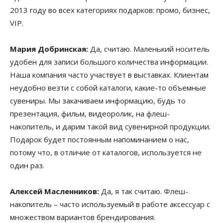
2013 году во всех категориях подарков: промо, бизнес,
VIP.
Мария Добринская:
Да, считаю. Маленький носитель
удобен для записи большого количества информации.
Наша компания часто участвует в выставках. Клиентам
неудобно везти с собой каталоги, какие-то объемные
сувениры. Мы закачиваем информацию, будь то
презентация, фильм, видеоролик, на флеш-
накопитель, и дарим такой вид сувенирной продукции.
Подарок будет постоянным напоминанием о нас,
потому что, в отличие от каталогов, используется не
один раз.
Алексей Масленников:
Да, я так считаю. Флеш-
накопитель – часто используемый в работе аксессуар с
множеством вариантов брендирования.