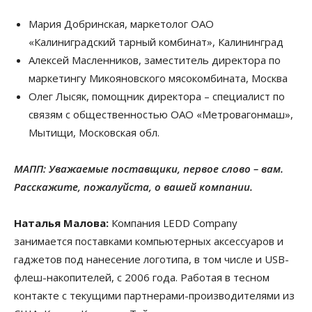
Мария Добринская, маркетолог OAO
«Калиниградский тарный комбинат», Калининград
Алексей Масленников, заместитель директора по
маркетингу Микояновского мясокомбината, Москва
Олег Лысяк, помощник директора – специалист по
связям с общественностью ОАО «Метровагонмаш»,
Мытищи, Московская обл.
МАПП: Уважаемые поставщики, первое слово – вам.
Расскажите, пожалуйста, о вашей компании.
Наталья Малова:
Компания LEDD Company
занимается поставками компьютерных аксессуаров и
гаджетов под нанесение логотипа, в том числе и USB-
флеш-накопителей, с 2006 года. Работая в тесном
контакте с текущими партнерами-производителями из