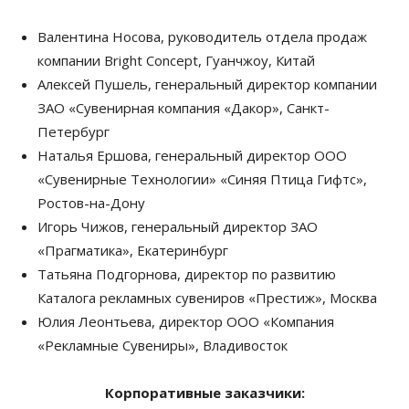
Валентина Носова, руководитель отдела продаж
компании Bright Concept, Гуанчжоу, Китай
Алексей Пушель, генеральный директор компании
ЗАО «Сувенирная компания «Дакор», Санкт-
Петербург
Наталья Ершова, генеральный директор ООО
«Сувенирные Технологии» «Синяя Птица Гифтс»,
Ростов-на-Дону
Игорь Чижов, генеральный директор ЗАО
«Прагматика», Екатеринбург
Татьяна Подгорнова, директор по развитию
Каталога рекламных сувениров «Престиж», Москва
Юлия Леонтьева, директор ООО «Компания
«Рекламные Сувениры», Владивосток
Корпоративные заказчики: