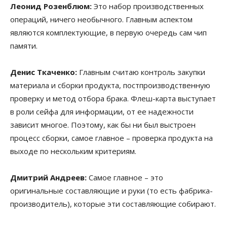
Леонид Розенблюм:
Это набор производственных
операций, ничего необычного. Главным аспектом
являются комплектующие, в первую очередь сам чип
памяти.
Денис Ткаченко:
Главным считаю контроль закупки
материала и сборки продукта, постпроизводственную
проверку и метод отбора брака. Флеш-карта выступает
в роли сейфа для информации, от ее надежности
зависит многое. Поэтому, как бы ни был выстроен
процесс сборки, самое главное – проверка продукта на
выходе по нескольким критериям.
Дмитрий Андреев:
Самое главное – это
оригинальные составляющие и руки (то есть фабрика-
производитель), которые эти составляющие собирают.