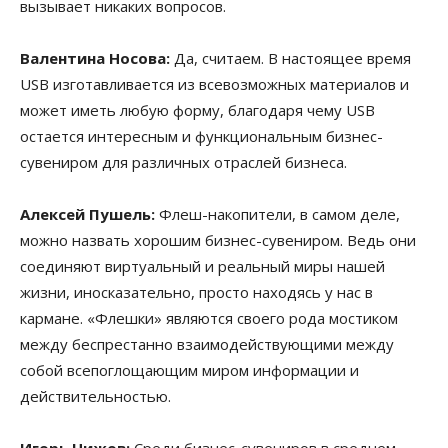
вызывает никаких вопросов.
Валентина Носова:
Да, считаем. В настоящее время
USB изготавливается из всевозможных материалов и
может иметь любую форму, благодаря чему USB
остается интересным и функциональным бизнес-
сувениром для различных отраслей бизнеса.
Алексей Пушель:
Флеш-накопители, в самом деле,
можно назвать хорошим бизнес-сувениром. Ведь они
соединяют виртуальный и реальный миры нашей
жизни, иносказательно, просто находясь у нас в
кармане. «Флешки» являются своего рода мостиком
между беспрестанно взаимодействующими между
собой всепоглощающим миром информации и
действительностью.