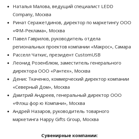
Наталья Малова, ведущий специалист LEDD
Company, Москва
Ринат Серажетдинов, директор по маркетингу ООО
«ФМ-Реклама», Москва
Павел Гаврилов, руководитель отдела
региональных проектов компании «Макрос», Самара
Расселл Чаткис, президент CustomUSB
Леонид Розенблюм, заместитель генерального
директора ООО «Рантех», Москва
Денис Ткаченко, коммерческий директор компании
«Северный Дом», Москва
Дмитрий Андреев, генеральный директор ООО
«Флэш фор ю Компани», Москва
Андрей Назаров, руководитель товарного
маркетинга Happy Gifts Group, Москва
Сувенирные компании: