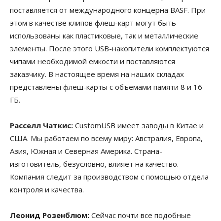
поставляется от международного концерна BASF. При
этом в качестве клипов флеш-карт могут быть
использованы как пластиковые, так и металлические
элементы. После этого USB-накопители комплектуются
чипами необходимой емкости и поставляются
заказчику. В настоящее время на наших складах
представлены флеш-карты с объемами памяти 8 и 16
ГБ.
Расселл Чаткис:
CustomUSB имеет заводы в Китае и
США. Мы работаем по всему миру: Австралия, Европа,
Азия, Южная и Северная Америка. Страна-
изготовитель, безусловно, влияет на качество.
Компания следит за производством с помощью отдела
контроля и качества.
Леонид Розенблюм:
Сейчас почти все подобные