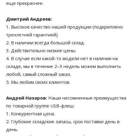
еще прекраснее.
Дмитрий Андреев:
1. Высокое качество нашей продукции (подкреплено
трехлетней гарантией).
2. В наличии всегда большой склад.
3. Действительно низкие цены.
4. В случае если какой-то модели нет в наличии на
складе, мы в течение 2–3 недель можем выполнить
любой, самый сложный заказ.
5. Мы любим своих клиентов.
Андрей Назаров:
Наши несомненные преимущества
по товарной группе USB-флеш:
1. Конкурентная цена.
2. Глубокие складские запасы, срок поставки день в
день.