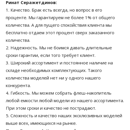
Ринат Серажетдинов:
1. Качество. Брак есть всегда, но вопрос в его
проценте. Мы гарантируем не более 1% от общего
количества. А для пущего спокойствия клиента мы
бесплатно отдаем этот процент сверх заказанного
количества.
2. Надежность. Мы не боимся давать длительные
сроки гарантии, если того требует клиент.
3. Широкий ассортимент и постоянное наличие на
складе необходимых комплектующих. Такого
количества моделей нет ни у одного нашего
конкурента.
4. Гибкость. Мы можем собрать флеш-накопитель
любой емкости любой модели из нашего ассортимента.
При этом сроки и качество не пострадают.
5. Сложность и качество наших эксклюзивных моделей
выше всех, имеющихся на рынке.