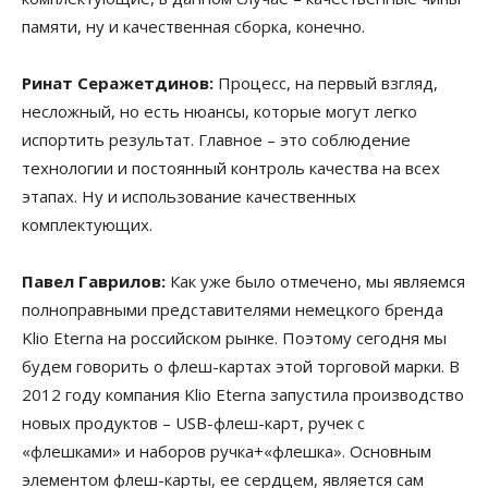
памяти, ну и качественная сборка, конечно.
Ринат Серажетдинов:
Процесс, на первый взгляд,
несложный, но есть нюансы, которые могут легко
испортить результат. Главное – это соблюдение
технологии и постоянный контроль качества на всех
этапах. Ну и использование качественных
комплектующих.
Павел Гаврилов:
Как уже было отмечено, мы являемся
полноправными представителями немецкого бренда
Klio Eterna на российском рынке. Поэтому сегодня мы
будем говорить о флеш-картах этой торговой марки. В
2012 году компания Klio Eterna запустила производство
новых продуктов – USB-флеш-карт, ручек с
«флешками» и наборов ручка+«флешка». Основным
элементом флеш-карты, ее сердцем, является сам