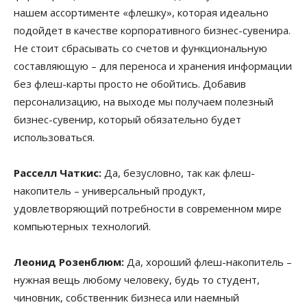
нашем ассортименте «флешку», которая идеально
подойдет в качестве корпоративного бизнес-сувенира.
Не стоит сбрасывать со счетов и функциональную
составляющую – для переноса и хранения информации
без флеш-карты просто не обойтись. Добавив
персонализацию, на выходе мы получаем полезный
бизнес-сувенир, который обязательно будет
использоваться.
Расселл Чаткис:
Да, безусловно, так как флеш-
накопитель – универсальный продукт,
удовлетворяющий потребности в современном мире
компьютерных технологий.
Леонид Розенблюм:
Да, хороший флеш-накопитель –
нужная вещь любому человеку, будь то студент,
чиновник, собственник бизнеса или наемный