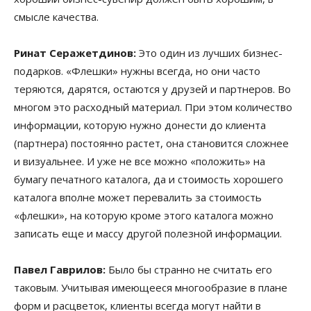
смысле качества.
Ринат Серажетдинов:
Это один из лучших бизнес-
подарков. «Флешки» нужны всегда, но они часто
теряются, дарятся, остаются у друзей и партнеров. Во
многом это расходный материал. При этом количество
информации, которую нужно донести до клиента
(партнера) постоянно растет, она становится сложнее
и визуальнее. И уже не все можно «положить» на
бумагу печатного каталога, да и стоимость хорошего
каталога вполне может перевалить за стоимость
«флешки», на которую кроме этого каталога можно
записать еще и массу другой полезной информации.
Павел Гаврилов:
Было бы странно не считать его
таковым. Учитывая имеющееся многообразие в плане
форм и расцветок, клиенты всегда могут найти в