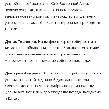
устройства собираются в Юго-Восточной Азии, в
первую очередь, в Китае. В нашем случае мы
занимаемся закупкой комплектующих и отдельных
узлов, плат, а сама сборка и тестирование проходят в
России.
Денис Ткаченко:
Наши флеш-карты собираются в
Китае и на Тайване. На качество больше всего влияет
грамотный управленческий и стратегический
менеджмент, его понимание собственных задач.
Дмитрий Андреев:
За время нашей работы (а сейчас
уже идет шестой год нашей деятельности) мы
сменили довольно много фабрик по производству
флеш-карт. Все наши производства всегда находились
в Китае.