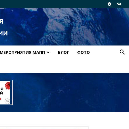
МЕРОПРИЯТИЯ МАПП
БЛОГ
ФОТО