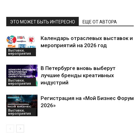
ЭТО МОЖЕТ БЫТЬ ИНТЕРЕСНО
ЕЩЕ ОТ АВТОРА
Календарь отраслевых выставок и
мероприятий на 2026 год
Выставки,
мероприятия
В Петербурге вновь выберут
лучшие бренды креативных
Выставки,
индустрий
мероприятия
Регистрация на «Мой Бизнес Форум
2026»
Выставки,
мероприятия