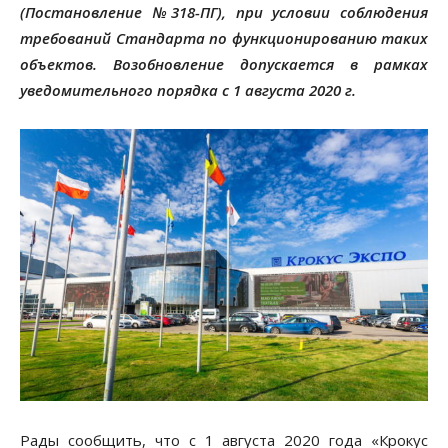
(Постановление №318-ПГ), при условии соблюдения
требований Стандарта по функционированию таких
объектов. Возобновление допускается в рамках
уведомительного порядка с 1 августа 2020 г.
Рады сообщить, что с 1 августа 2020 года «Крокус