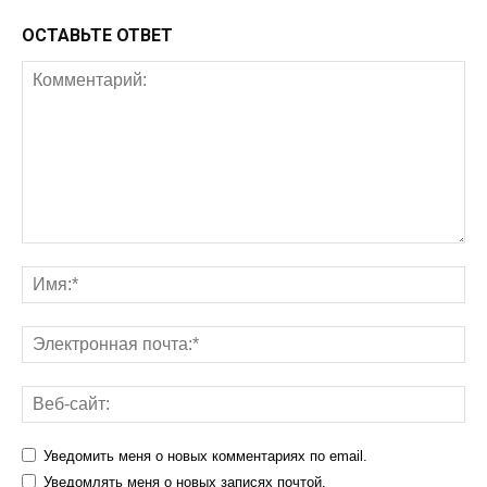
ОСТАВЬТЕ ОТВЕТ
Уведомить меня о новых комментариях по email.
Уведомлять меня о новых записях почтой.