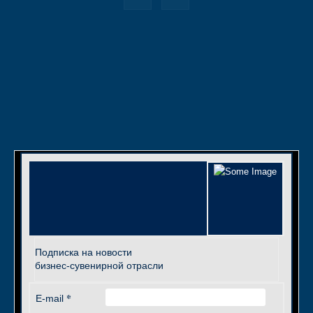
Подписка на новости
бизнес-сувенирной отрасли
*
E-mail