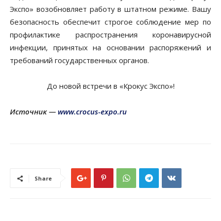
Экспо» возобновляет работу в штатном режиме. Вашу
безопасность обеспечит строгое соблюдение мер по
профилактике распространения коронавирусной
инфекции, принятых на основании распоряжений и
требований государственных органов.
До новой встречи в «Крокус Экспо»!
Источник —
www.crocus-expo.ru
Share