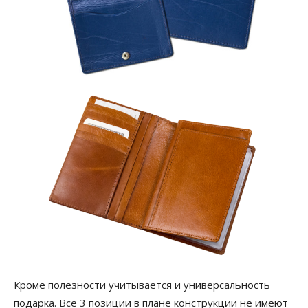
Кроме полезности учитывается и универсальность
подарка. Все 3 позиции в плане конструкции не имеют