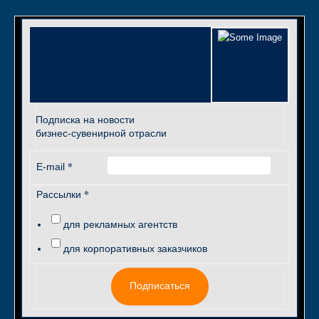
Подписка на новости
бизнес-сувенирной отрасли
*
E-mail
*
Рассылки
для рекламных агентств
для корпоративных заказчиков
Подписаться