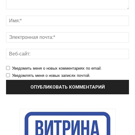
Уведомить меня о новых комментариях по email.
Уведомлять меня о новых записях почтой.