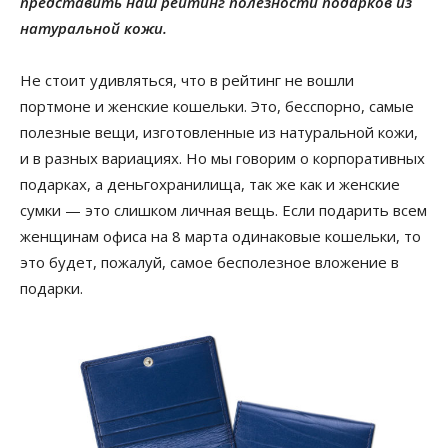
представить наш рейтинг полезности подарков из
натуральной кожи.
Не стоит удивляться, что в рейтинг не вошли
портмоне и женские кошельки. Это, бесспорно, самые
полезные вещи, изготовленные из натуральной кожи,
и в разных вариациях. Но мы говорим о корпоративных
подарках, а деньгохранилища, так же как и женские
сумки — это слишком личная вещь. Если подарить всем
женщинам офиса на 8 марта одинаковые кошельки, то
это будет, пожалуй, самое бесполезное вложение в
подарки.