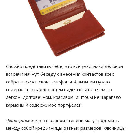
Сложно представить себе, что все участники деловой
встречи начнут беседу с внесения контактов всех
собравшихся в свои телефоны. А визитки нужно
содержать в надлежащем виде, носить в чём-то
легком, долговечном, красивом, и чтобы не царапало
карманы и содержимое портфелей.
Четвёртое место
в равной степени могут поделить
между собой кредитницы разных размеров, ключницы,