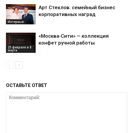
Арт Стеклов: семейный бизнес
корпоративных наград
Интервью
«Москва-Сити» — коллекция
конфет ручной работы
23 февраля и 8
марта
ОСТАВЬТЕ ОТВЕТ