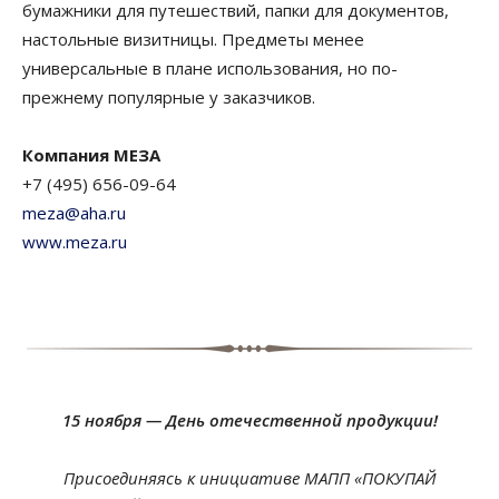
бумажники для путешествий, папки для документов,
настольные визитницы. Предметы менее
универсальные в плане использования, но по-
прежнему популярные у заказчиков.
Компания МЕЗА
+7 (495) 656-09-64
meza@aha.ru
www.meza.ru
15 ноября — День отечественной продукции!
Присоединяясь к инициативе МАПП «ПОКУПАЙ