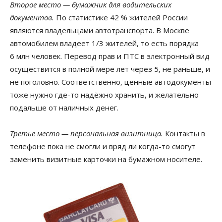
Второе место — бумажник для водительских
документов.
По статистике 42 % жителей России
являются владельцами автотранспорта. В Москве
автомобилем владеет 1/3 жителей, то есть порядка
6 млн человек. Перевод прав и ПТС в электронный вид
осуществится в полной мере лет через 5, не раньше, и
не поголовно. Соответственно, ценные автодокументы
тоже нужно где-то надёжно хранить, и желательно
подальше от наличных денег.
Третье место — персональная визитница.
Контакты в
телефоне пока не смогли и вряд ли когда-то смогут
заменить визитные карточки на бумажном носителе.