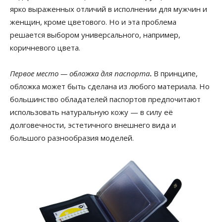
ярко выраженных отличий в исполнении для мужчин и
женщин, кроме цветового. Но и эта проблема
решается выбором универсального, например,
коричневого цвета.
Первое место — обложка для паспорта
.
В принципе,
обложка может быть сделана из любого материала. Но
большинство обладателей паспортов предпочитают
использовать натуральную кожу — в силу её
долговечности, эстетичного внешнего вида и
большого разнообразия моделей.