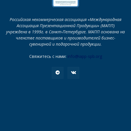
Российская некоммерческая ассоциация «Международная
Ассоциация Презентационной Продукции» (МАПП)
учреждена в 1999г. в Санкт-Петербурге. МАПП основана на
членстве поставщиков и производителей бизнес-
сувенирной и подарочной продукции.
Свяжитесь с нами:
info@iapp-spb.org