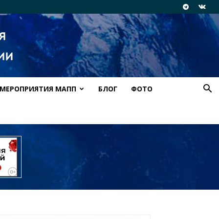
МЕРОПРИЯТИЯ МАПП
БЛОГ
ФОТО