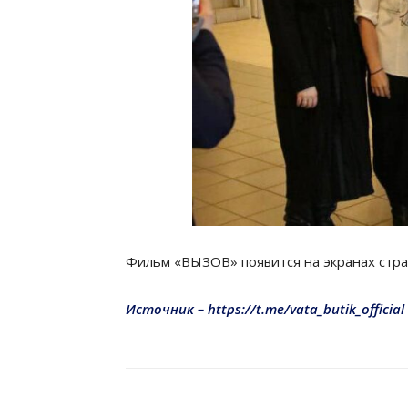
Фильм «ВЫЗОВ» появится на экранах стран
Источник – https://t.me/vata_butik_official