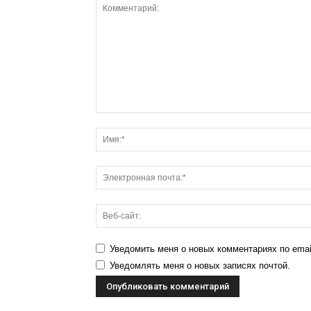
Уведомить меня о новых комментариях по emai
Уведомлять меня о новых записях почтой.