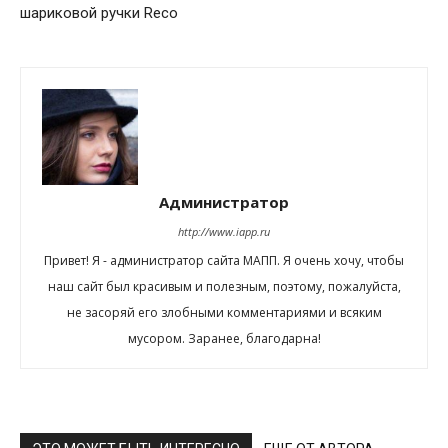
шариковой ручки Reco
Администратор
http://www.iapp.ru
Привет! Я - администратор сайта МАПП. Я очень хочу, чтобы
наш сайт был красивым и полезным, поэтому, пожалуйста,
не засоряй его злобными комментариями и всяким
мусором. Заранее, благодарна!