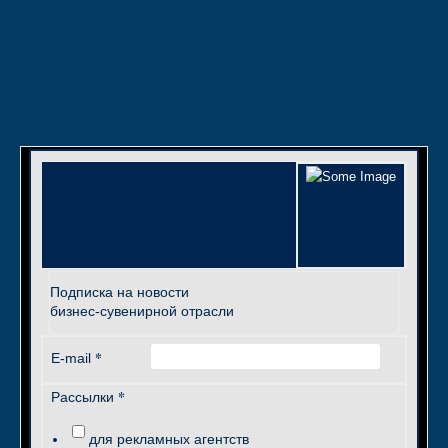
Подписка на новости
бизнес-сувенирной отрасли
*
E-mail
*
Рассылки
для рекламных агентств