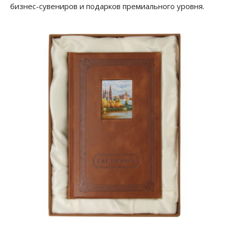
бизнес-сувениров и подарков премиального уровня.