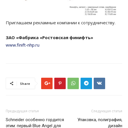
Приглашаем рекламные компании к сотрудничеству.
ЗАО «Фабрика «Ростовская финифть»
www.finift-nhp.ru
Share
Предыдущая статья
Следующая статья
Schneider особенно гордится
Упаковка, полиграфия,
этим: первый Blue Angel для
дизайн