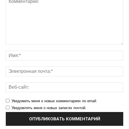
Уведомить меня о новых комментариях по email.
Уведомлять меня о новых записях почтой.