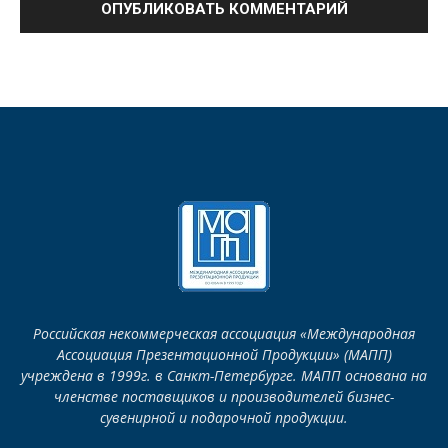
Российская некоммерческая ассоциация «Международная
Ассоциация Презентационной Продукции» (МАПП)
учреждена в 1999г. в Санкт-Петербурге. МАПП основана на
членстве поставщиков и производителей бизнес-
сувенирной и подарочной продукции.