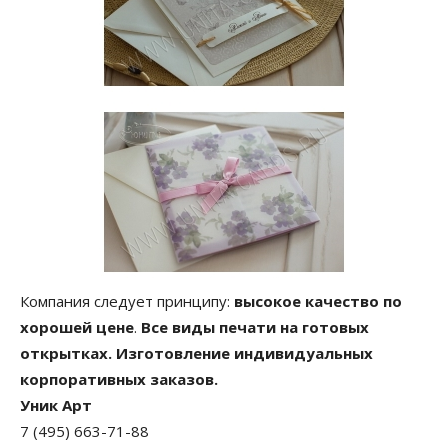
Компания следует принципу:
высокое качество по
хорошей цене
.
Все виды печати на готовых
открытках.
Изготовление индивидуальных
корпоративных заказов.
Уник Арт
7 (495) 663-71-88