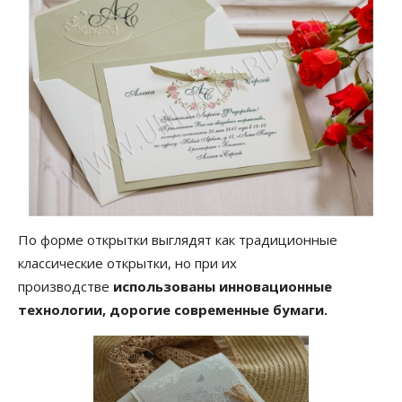
По форме открытки выглядят как традиционные
классические открытки, но при их
производстве
использованы инновационные
технологии, дорогие современные бумаги.