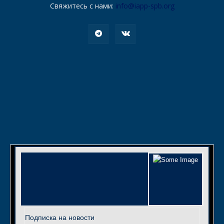
Свяжитесь с нами:
info@iapp-spb.org
Подписка на новости