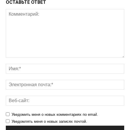
ОСТАВЬТЕ ОТВЕТ
Уведомить меня о новых комментариях по email.
Уведомлять меня о новых записях почтой.