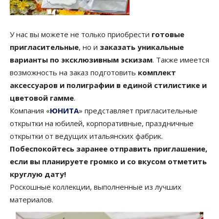
У нас вы можете не только приобрести
готовые
пригласительные
, но и
заказать уникальные
варианты по эксклюзивным эскизам
. Также имеется
возможность на заказ подготовить
комплект
аксессуаров и полиграфии в единой стилистике и
цветовой гамме
.
Компания «
ЮНИТА
» представляет пригласительные
открытки на юбилей, корпоративные, праздничные
открытки от ведущих итальянских фабрик.
Побеспокойтесь заранее отправить приглашение,
если вы планируете громко и со вкусом отметить
круглую дату!
Роскошные коллекции, выполненные из лучших
материалов.