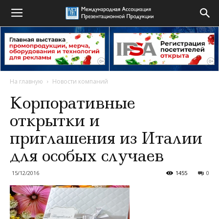
На главную
Новости компаний
Корпоративные
открытки и
приглашения из Италии
для особых случаев
15/12/2016
1455
0