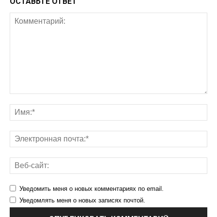
ОСТАВЬТЕ ОТВЕТ
Уведомить меня о новых комментариях по email.
Уведомлять меня о новых записях почтой.