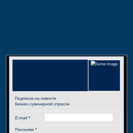
Подписка на новости
бизнес-сувенирной отрасли
*
E-mail
*
Рассылки