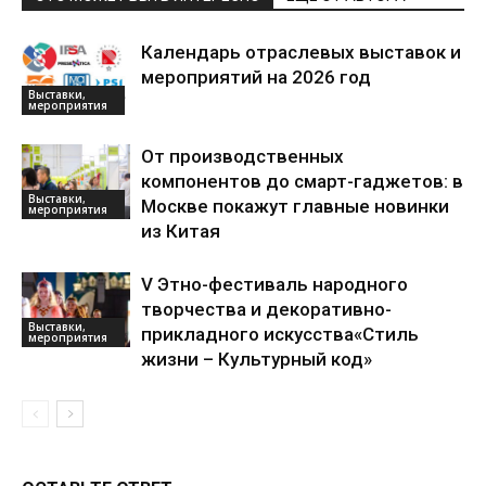
Календарь отраслевых выставок и
мероприятий на 2026 год
Выставки,
мероприятия
От производственных
компонентов до смарт-гаджетов: в
Выставки,
Москве покажут главные новинки
мероприятия
из Китая
V Этно-фестиваль народного
творчества и декоративно-
Выставки,
прикладного искусства«Стиль
мероприятия
жизни – Культурный код»