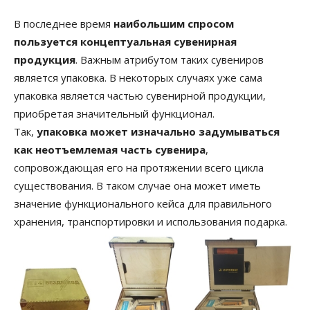
В последнее время
наибольшим спросом
пользуется концептуальная сувенирная
продукция
. Важным атрибутом таких сувениров
является упаковка. В некоторых случаях уже сама
упаковка является частью сувенирной продукции,
приобретая значительный функционал.
Так,
упаковка может изначально задумываться
как неотъемлемая часть сувенира
,
сопровождающая его на протяжении всего цикла
существования. В таком случае она может иметь
значение функционального кейса для правильного
хранения, транспортировки и использования подарка.