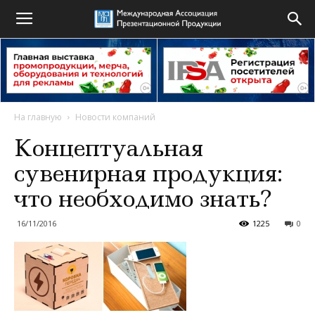
На главную
Новости компаний
Концептуальная
сувенирная продукция:
что необходимо знать?
16/11/2016
1225
0