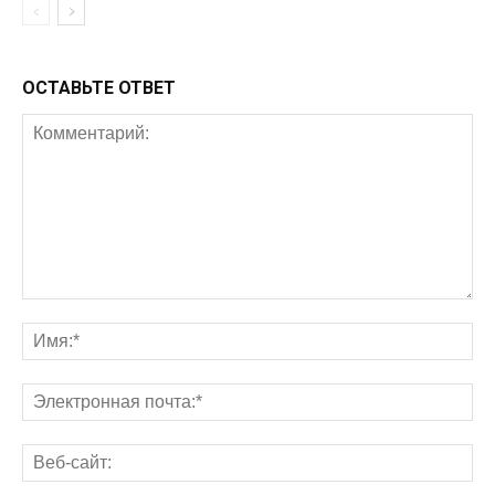
ОСТАВЬТЕ ОТВЕТ