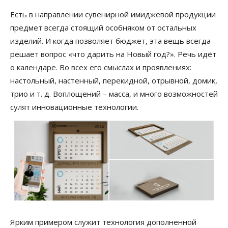
Есть в направлении сувенирной имиджевой продукции
предмет всегда стоящий особняком от остальных
изделий. И когда позволяет бюджет, эта вещь всегда
решает вопрос «что дарить на Новый год?». Речь идёт
о календаре. Во всех его смыслах и проявлениях:
настольный, настенный, перекидной, отрывной, домик,
трио и т. д. Воплощений – масса, и много возможностей
сулят инновационные технологии.
Ярким примером служит технология дополненной