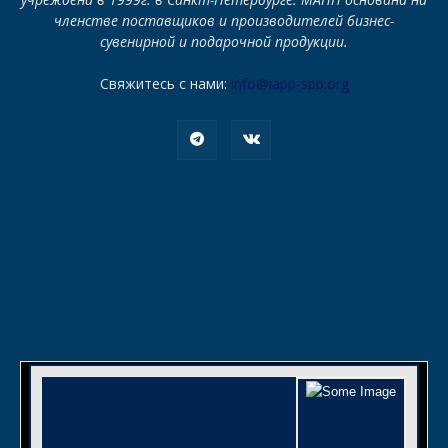
членстве поставщиков и производителей бизнес-
сувенирной и подарочной продукции.
Свяжитесь с нами:
info@iapp-spb.org