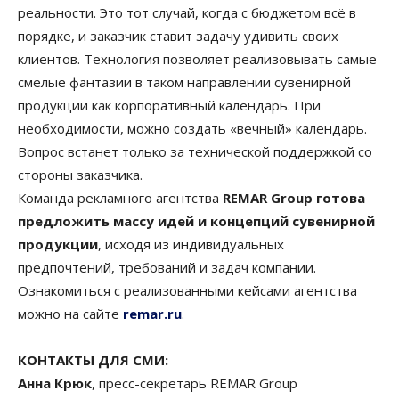
реальности. Это тот случай, когда с бюджетом всё в
порядке, и заказчик ставит задачу удивить своих
клиентов. Технология позволяет реализовывать самые
смелые фантазии в таком направлении сувенирной
продукции как корпоративный календарь. При
необходимости, можно создать «вечный» календарь.
Вопрос встанет только за технической поддержкой со
стороны заказчика.
Команда рекламного агентства
REMAR Group готова
предложить массу идей и концепций сувенирной
продукции
, исходя из индивидуальных
предпочтений, требований и задач компании.
Ознакомиться с реализованными кейсами агентства
можно на сайте
remar.ru
.
КОНТАКТЫ ДЛЯ СМИ:
Анна Крюк
, пресс-секретарь REMAR Group