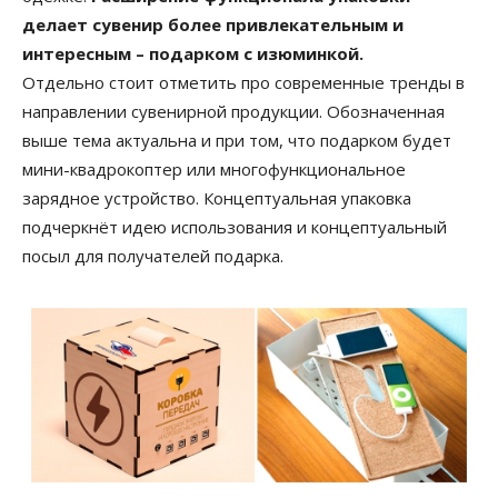
делает сувенир более привлекательным и
интересным – подарком с изюминкой.
Отдельно стоит отметить про современные тренды в
направлении сувенирной продукции. Обозначенная
выше тема актуальна и при том, что подарком будет
мини-квадрокоптер или многофункциональное
зарядное устройство. Концептуальная упаковка
подчеркнёт идею использования и концептуальный
посыл для получателей подарка.