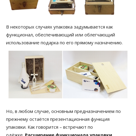
В некоторых случаях упаковка задумывается как
функционал, обеспечивающий или облегчающий
использование подарка по его прямому назначению.
Но, в любом случае, основным предназначением по
прежнему остаётся презентационная функция
упаковки. Как говорится – встречают по
одёжке.
Расширение функционала упаковки