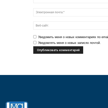
Уведомить меня о новых комментариях по emai
Уведомлять меня о новых записях почтой.