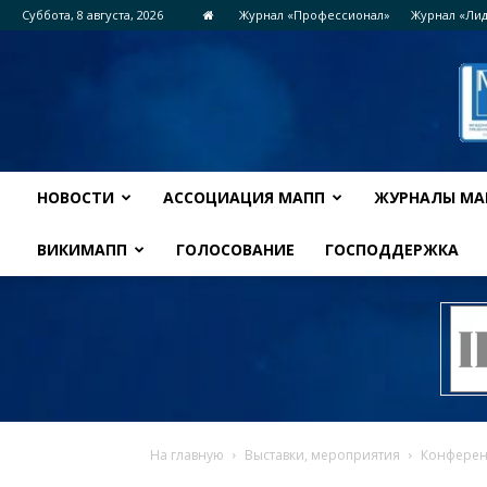
Суббота, 8 августа, 2026
Журнал «Профессионал»
Журнал «Ли
НОВОСТИ
АССОЦИАЦИЯ МАПП
ЖУРНАЛЫ МА
ВИКИМАПП
ГОЛОСОВАНИЕ
ГОСПОДДЕРЖКА
На главную
Выставки, мероприятия
Конференц