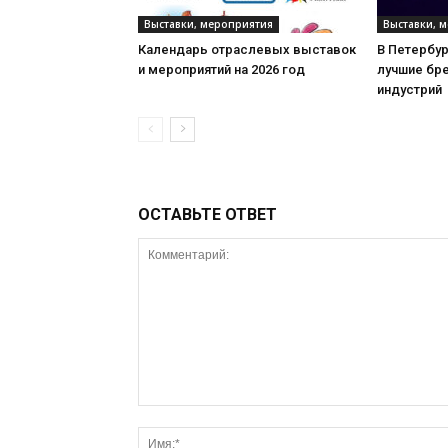
Выставки, мероприятия
Выставки, 
Календарь отраслевых выставок
В Петербу
и мероприятий на 2026 год
лучшие бр
индустрий
ОСТАВЬТЕ ОТВЕТ