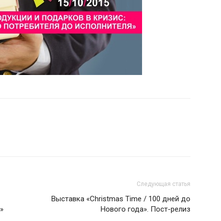
Следующая статья
Выставка «Christmas Time / 100 дней до
»
Нового года». Пост-релиз