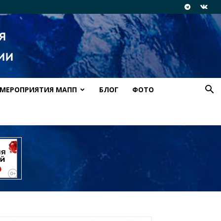
МЕРОПРИЯТИЯ МАПП
БЛОГ
ФОТО