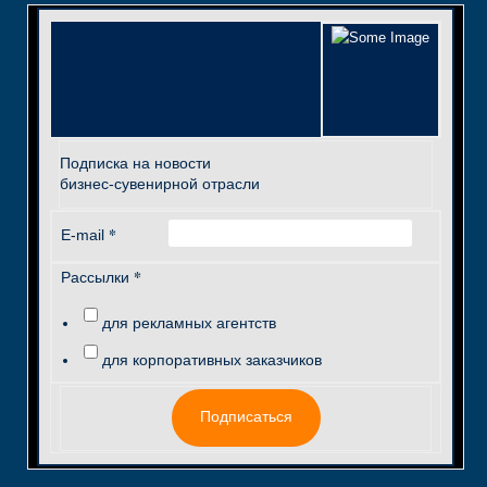
Подписка на новости
бизнес-сувенирной отрасли
*
E-mail
*
Рассылки
для рекламных агентств
для корпоративных заказчиков
Подписаться