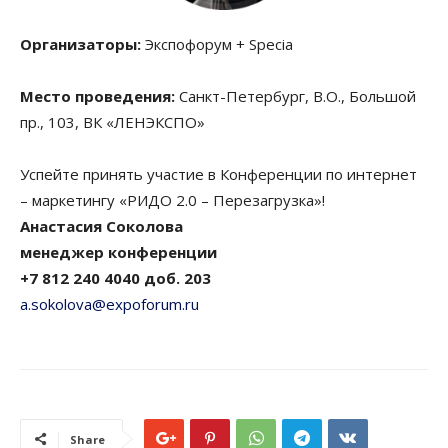
Организаторы:
Экспофорум + Specia
Место проведения:
Санкт-Петербург, В.О., Большой
пр., 103, ВК «ЛЕНЭКСПО»
Успейте принять участие в Конференции по интернет
– маркетингу «РИДО 2.0 – Перезагрузка»!
Анастасия Соколова
менеджер конференции
+7 812 240 4040 доб. 203
a.sokolova@expoforum.ru
Share