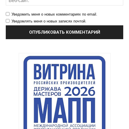
Уведомить меня о новых комментариях по email.
Уведомлять меня о новых записях почтой.