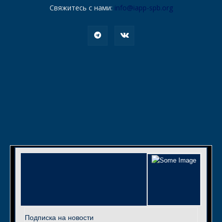
Свяжитесь с нами:
info@iapp-spb.org
Подписка на новости