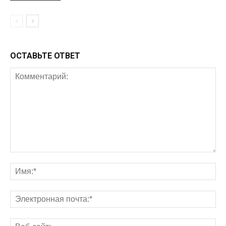
ОСТАВЬТЕ ОТВЕТ