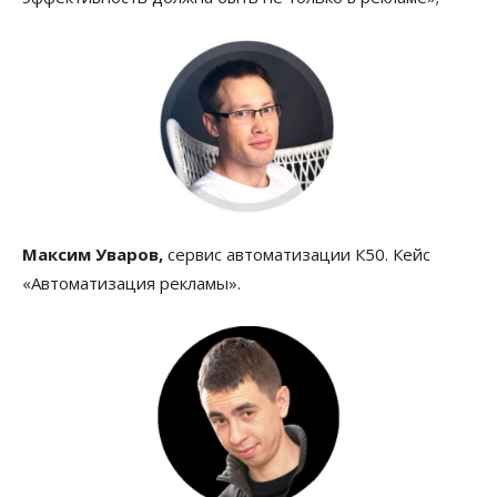
Максим Уваров,
сервис автоматизации К50. Кейс
«Автоматизация рекламы».