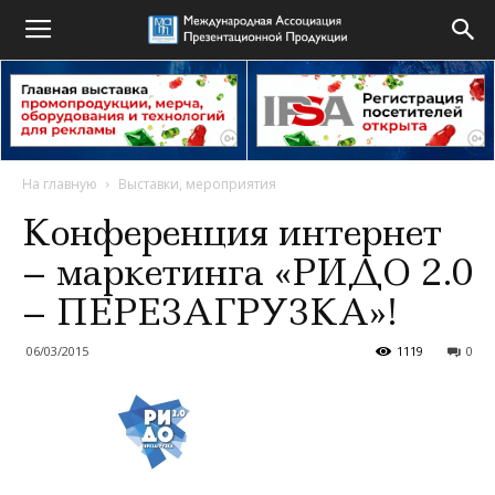
На главную
Выставки, мероприятия
Конференция интернет
– маркетинга «РИДО 2.0
– ПЕРЕЗАГРУЗКА»!
06/03/2015
1119
0