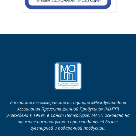
Российская некоммерческая ассоциация «Международная
Ассоциация Презентационной Продукции» (МАПП)
учреждена в 1999г. в Санкт-Петербурге. МАПП основана на
членстве поставщиков и производителей бизнес-
сувенирной и подарочной продукции.