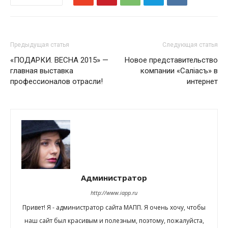
Предыдущая статья
Следующая статья
«ПОДАРКИ. ВЕСНА 2015» —
Новое представительство
главная выставка
компании «Салiасъ» в
профессионалов отрасли!
интернет
Администратор
http://www.iapp.ru
Привет! Я - администратор сайта МАПП. Я очень хочу, чтобы
наш сайт был красивым и полезным, поэтому, пожалуйста,