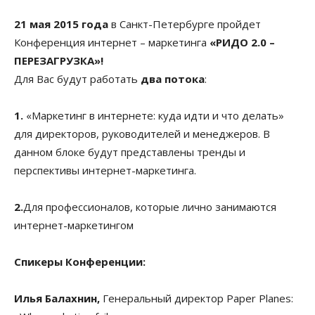
21 мая 2015 года
в Санкт-Петербурге пройдет
Конференция интернет – маркетинга
«РИДО 2.0 –
ПЕРЕЗАГРУЗКА»!
Для Вас будут работать
два потока
:
1.
«Маркетинг в интернете: куда идти и что делать»
для директоров, руководителей и менеджеров. В
данном блоке будут представлены тренды и
перспективы интернет-маркетинга.
2.
Для профессионалов, которые лично занимаются
интернет-маркетингом
Спикеры Конференции:
Илья Балахнин,
Генеральный директор Paper Planes: