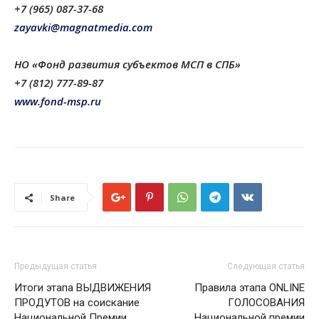
+7 (965) 087-37-68
zayavki@magnatmedia.com
НО «Фонд развития субъектов МСП в СПБ»
+7 (812) 777-89-87
www.fond-msp.ru
Share
Предыдущая статья
Следующая статья
Итоги этапа ВЫДВИЖЕНИЯ
Правила этапа ONLINE
ПРОДУТОВ на соискание
ГОЛОСОВАНИЯ
Национальной Премии
Национальной премии