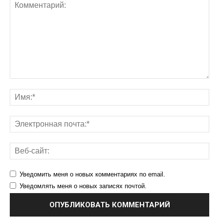
Уведомить меня о новых комментариях по email.
Уведомлять меня о новых записях почтой.