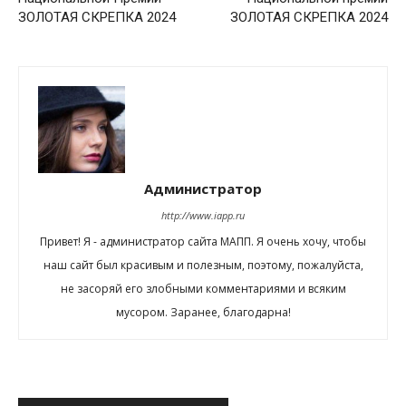
ЗОЛОТАЯ СКРЕПКА 2024
ЗОЛОТАЯ СКРЕПКА 2024
Администратор
http://www.iapp.ru
Привет! Я - администратор сайта МАПП. Я очень хочу, чтобы
наш сайт был красивым и полезным, поэтому, пожалуйста,
не засоряй его злобными комментариями и всяким
мусором. Заранее, благодарна!