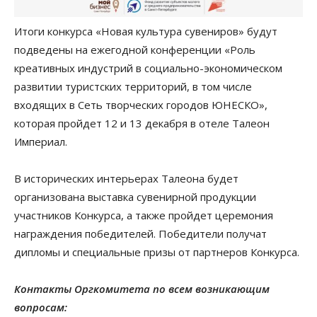
Итоги конкурса «Новая культура сувениров» будут
подведены на ежегодной конференции «Роль
креативных индустрий в социально-экономическом
развитии туристских территорий, в том числе
входящих в Сеть творческих городов ЮНЕСКО»,
которая пройдет 12 и 13 декабря в отеле Талеон
Империал.
В исторических интерьерах Талеона будет
организована выставка сувенирной продукции
участников Конкурса, а также пройдет церемония
награждения победителей. Победители получат
дипломы и специальные призы от партнеров Конкурса.
Контакты Оргкомитета по всем возникающим
вопросам: