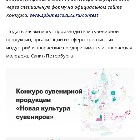
через специальную форму на официальном сайте
Конкурса:
www.spbunesco2023.ru/contest
.
Подать заявки могут производители сувенирной
продукции, организации из сферы креативных
индустрий и творческие предприниматели, творческая
молодежь Санкт-Петербурга.