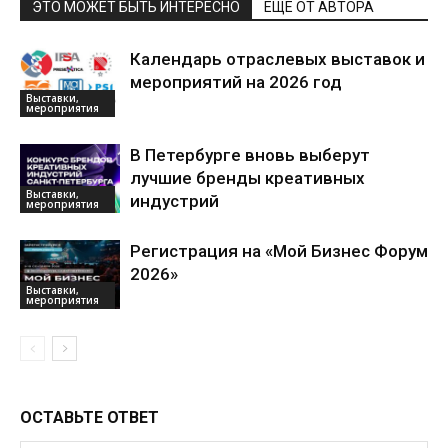
ЭТО МОЖЕТ БЫТЬ ИНТЕРЕСНО
ЕЩЕ ОТ АВТОРА
Календарь отраслевых выставок и
мероприятий на 2026 год
Выставки,
мероприятия
В Петербурге вновь выберут
лучшие бренды креативных
Выставки,
индустрий
мероприятия
Регистрация на «Мой Бизнес Форум
2026»
Выставки,
мероприятия
ОСТАВЬТЕ ОТВЕТ