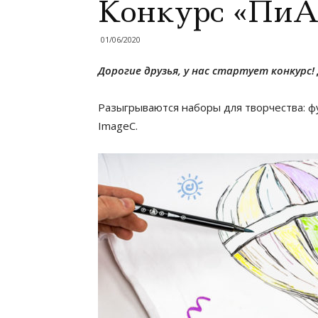
Конкурс «ПиА
01/06/2020
Дорогие друзья, у нас стартует конкурс
Разыгрываются наборы для творчества: фу
ImageC.