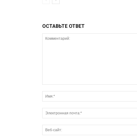
ОСТАВЬТЕ ОТВЕТ