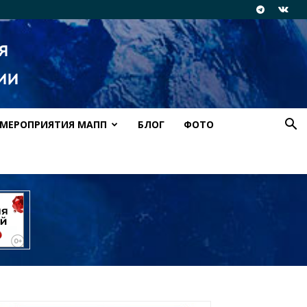
МЕРОПРИЯТИЯ МАПП
БЛОГ
ФОТО