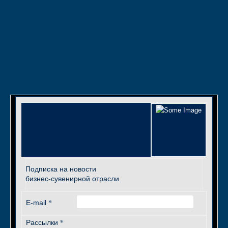
Подписка на новости
бизнес-сувенирной отрасли
*
E-mail
*
Рассылки