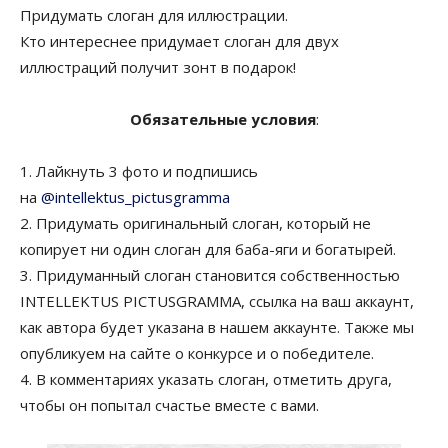
Придумать слоган для иллюстрации.
Кто интереснее придумает слоган для двух
иллюстраций получит зонт в подарок!
Обязательные условия
:
1. Лайкнуть 3 фото и подпишись
на
@intellektus_pictusgramma
2. Придумать оригинальный слоган, который не
копирует ни один слоган для баба-яги и богатырей.
3. Придуманный слоган становится собственностью
INTELLEKTUS PICTUSGRAMMA, ссылка на ваш аккаунт,
как автора будет указана в нашем аккаунте. Также мы
опубликуем на сайте о конкурсе и о победителе.
4. В комментариях указать слоган, отметить друга,
чтобы он попытал счастье вместе с вами.