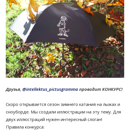
Друзья,
@intellektus_pictusgramma
проводит КОНКУРС!
Скоро открывается сезон зимнего катания на лыжах и
сноуборде. Мы создали иллюстрации на эту тему. Для
двух иллюстраций нужен интересный слоган!
Правила конкурса: