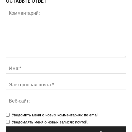
ОСТАВЬТЕ ОТВЕТ
Уведомить меня о новых комментариях по email.
Уведомлять меня о новых записях почтой.