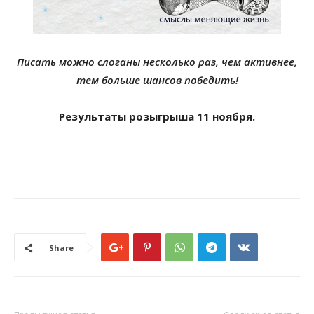
Писать можно слоганы несколько раз, чем активнее,
тем больше шансов победить!
Результаты розыгрыша 11 ноября.
Share