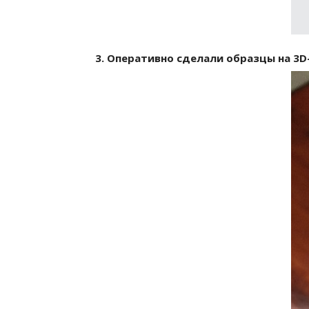
3. Оперативно сделали образцы на 3D