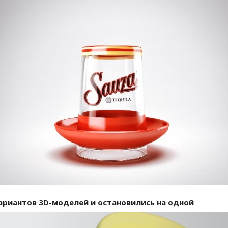
вариантов 3D-моделей и остановились на одной