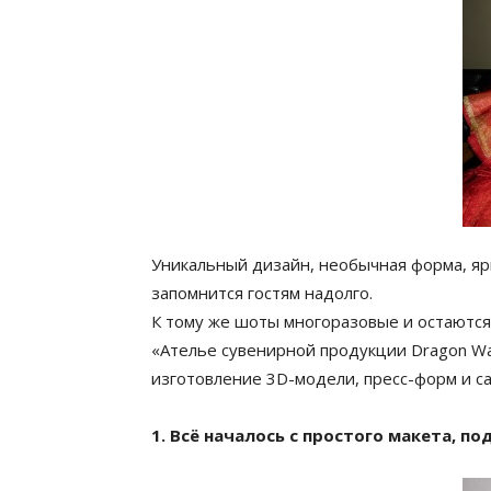
Уникальный дизайн, необычная форма, яр
запомнится гостям надолго.
К тому же шоты многоразовые и остаются 
«Ателье сувенирной продукции Dragon Way
изготовление 3D-модели, пресс-форм и са
1. Всё началось с простого макета, 