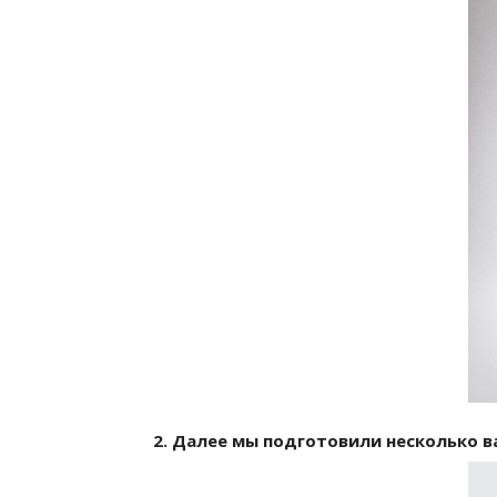
2. Далее мы подготовили несколько 