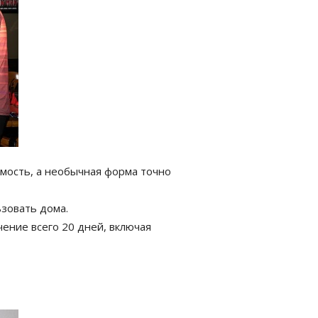
мость, а необычная форма точно
ьзовать дома.
ение всего 20 дней, включая