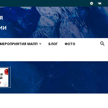
МЕРОПРИЯТИЯ МАПП
БЛОГ
ФОТО