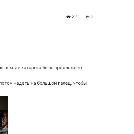
2124
0
ь, в ходе которого было предложено
 потом надеть на большой палец, чтобы