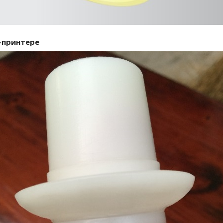
-принтере