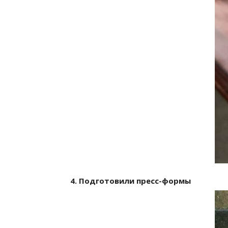
4. Подготовили пресс-формы