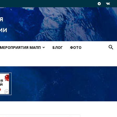
МЕРОПРИЯТИЯ МАПП
БЛОГ
ФОТО