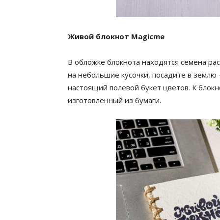
Живой блокнот Magicme
В обложке блокнота находятся семена рас
на небольшие кусочки, посадите в землю 
настоящий полевой букет цветов. К блокн
изготовленный из бумаги.