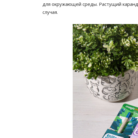
для окружающей среды. Растущий каран
случая.