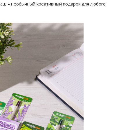
даш – необычный креативный подарок для любого