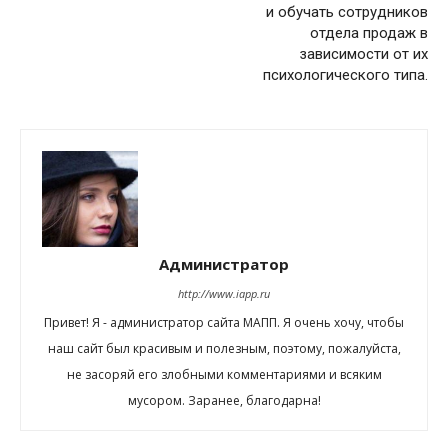
и обучать сотрудников
отдела продаж в
зависимости от их
психологического типа.
Администратор
http://www.iapp.ru
Привет! Я - администратор сайта МАПП. Я очень хочу, чтобы
наш сайт был красивым и полезным, поэтому, пожалуйста,
не засоряй его злобными комментариями и всяким
мусором. Заранее, благодарна!