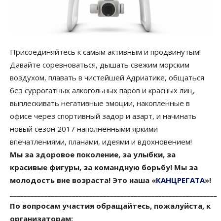
Присоединяйтесь к самым активным и продвинутым!
Давайте соревноваться, дышать свежим морским
воздухом, плавать в чистейшей Адриатике, общаться
без суррогатных алкогольных паров и красных лиц,
выплескивать негативные эмоции, накопленные в
офисе через спортивный задор и азарт, и начинать
новый сезон 2017 наполненными яркими
впечатлениями, планами, идеями и вдохновением!
Мы за здоровое поколение, за улыбки, за
красивые фигуры, за командную борьбу! Мы за
молодость вне возраста! Это наша «
КАНЦРЕГАТА
»!
____________________________________________________________
По вопросам участия обращайтесь, пожалуйста, к
организаторам: