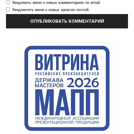
Уведомить меня о новых комментариях по email.
Уведомлять меня о новых записях почтой.