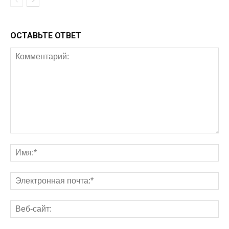
ОСТАВЬТЕ ОТВЕТ