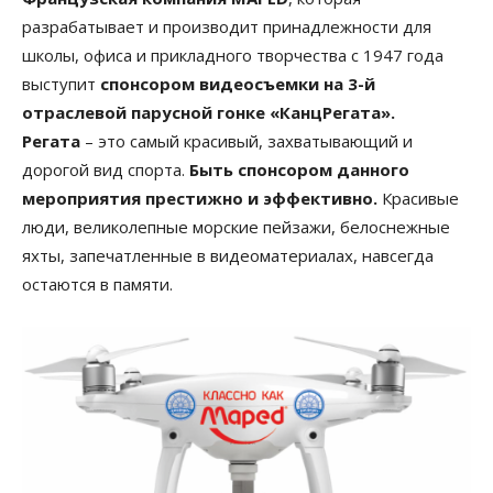
разрабатывает и производит принадлежности для
школы, офиса и прикладного творчества с 1947 года
выступит
спонсором видеосъемки на 3-й
отраслевой парусной гонке «КанцРегата».
Регата
– это самый красивый, захватывающий и
дорогой вид спорта.
Быть спонсором данного
мероприятия престижно и эффективно.
Красивые
люди, великолепные морские пейзажи, белоснежные
яхты, запечатленные в видеоматериалах, навсегда
остаются в памяти.