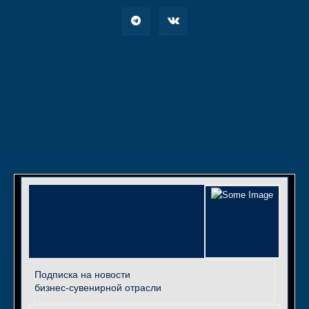
Подписка на новости
бизнес-сувенирной отрасли