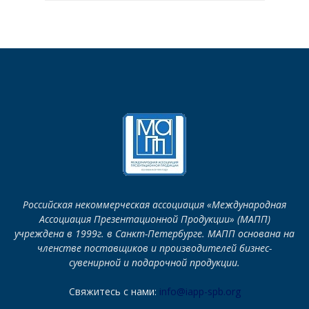
Российская некоммерческая ассоциация «Международная
Ассоциация Презентационной Продукции» (МАПП)
учреждена в 1999г. в Санкт-Петербурге. МАПП основана на
членстве поставщиков и производителей бизнес-
сувенирной и подарочной продукции.
Свяжитесь с нами:
info@iapp-spb.org