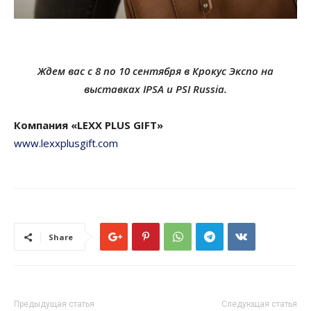
Ждем вас с 8 по 10 сентября в Крокус Экспо на
выставках IPSA и PSI Russia.
Компания «LEXX PLUS GIFT»
www.lexxplusgift.com
Share
Предыдущая статья
Следующая статья