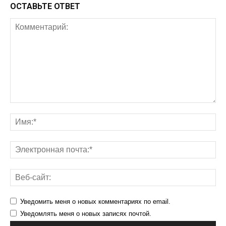
ОСТАВЬТЕ ОТВЕТ
Уведомить меня о новых комментариях по email.
Уведомлять меня о новых записях почтой.