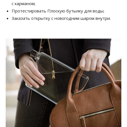
с карманом;
Протестировать Плоскую бутылку для воды;
Заказать открытку с новогодним шаром внутри.