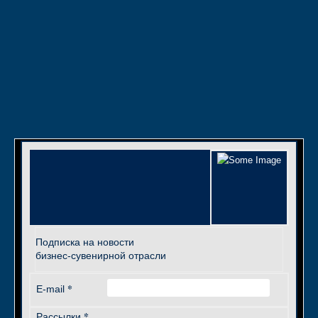
Подписка на новости
бизнес-сувенирной отрасли
*
E-mail
*
Рассылки