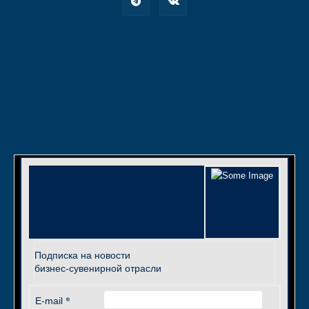
Подписка на новости
бизнес-сувенирной отрасли
*
E-mail