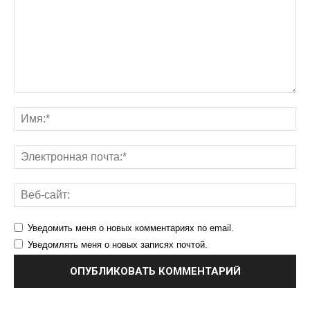
Уведомить меня о новых комментариях по email.
Уведомлять меня о новых записях почтой.