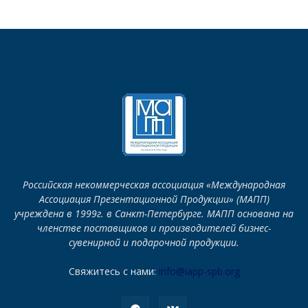
Российская некоммерческая ассоциация «Международная
Ассоциация Презентационной Продукции» (МАПП)
учреждена в 1999г. в Санкт-Петербурге. МАПП основана на
членстве поставщиков и производителей бизнес-
сувенирной и подарочной продукции.
Свяжитесь с нами:
info@iapp-spb.org