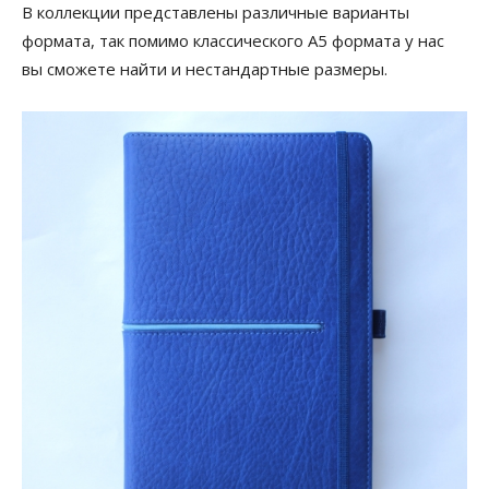
В коллекции представлены различные варианты
формата, так помимо классического А5 формата у нас
вы сможете найти и нестандартные размеры.