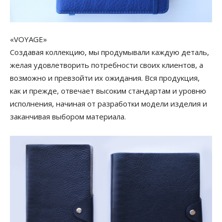
«VOYAGE»
Создавая коллекцию, мы продумывали каждую деталь,
желая удовлетворить потребности своих клиентов, а
возможно и превзойти их ожидания. Вся продукция,
как и прежде, отвечает высоким стандартам и уровню
исполнения, начиная от разработки модели изделия и
заканчивая выбором материала.