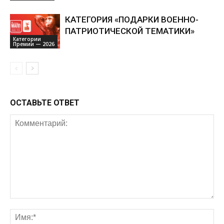
КАТЕГОРИЯ «ПОДАРКИ ВОЕННО-
ПАТРИОТИЧЕСКОЙ ТЕМАТИКИ»
Категории
Премии — 2026
ОСТАВЬТЕ ОТВЕТ