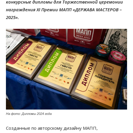
конкурсные дипломы для Торжественной церемонии
награждения XI Премии МАПП «ДЕРЖАВА МАСТЕРОВ –
2025».
На фото: Дипломы 2024 года
Созданные по авторскому дизайну МАПП,