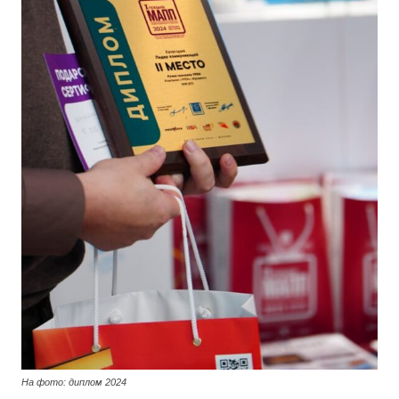
На фото: диплом 2024