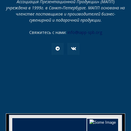
Ассоциация Презентационной Продукции» (МАПП)
учреждена в 1999г. в Санкт-Петербурге. МАПП основана на
членстве поставщиков и производителей бизнес-
сувенирной и подарочной продукции.
Свяжитесь с нами:
info@iapp-spb.org