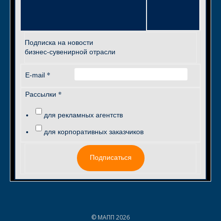
Подписка на новости
бизнес-сувенирной отрасли
*
E-mail
*
Рассылки
для рекламных агентств
для корпоративных заказчиков
Подписаться
© МАПП 2026