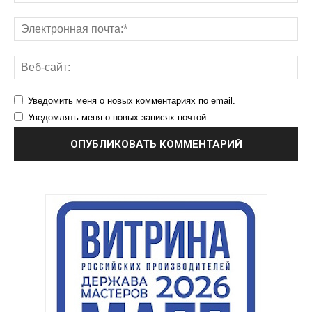
Уведомить меня о новых комментариях по email.
Уведомлять меня о новых записях почтой.