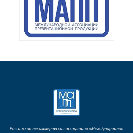
Российская некоммерческая ассоциация «Международная