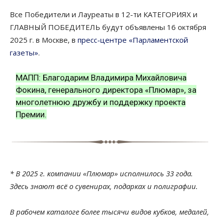
Все Победители и Лауреаты в 12-ти КАТЕГОРИЯХ и
ГЛАВНЫЙ ПОБЕДИТЕЛЬ будут объявлены 16 октября
2025 г. в Москве, в
пресс-центре «Парламентской
газеты»
.
МАПП: Благодарим Владимира Михайловича
Фокина, генерального директора «Плюмар», за
многолетнюю дружбу и поддержку проекта
Премии.
* В 2025 г. компании «Плюмар» исполнилось 33 года.
Здесь знают всё о сувенирах, подарках и полиграфии.
В рабочем каталоге более тысячи видов кубков, медалей,