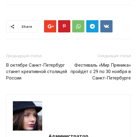
Share
Предыдущая статья
Следующая статья
В октябре Санкт-Петербург
Фестиваль «Мир Пряника»
станет креативной столицей
пройдет с 29 по 30 ноября в
России
Санкт-Петербурге
Администратор