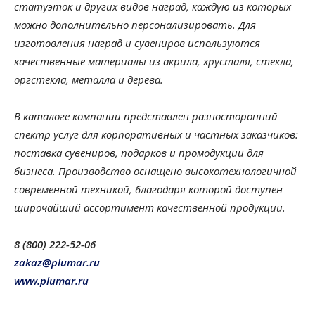
статуэток и других видов наград, каждую из которых
можно дополнительно персонализировать. Для
изготовления наград и сувениров используются
качественные материалы из акрила, хрусталя, стекла,
оргстекла, металла и дерева.
В каталоге компании представлен разносторонний
спектр услуг для корпоративных и частных заказчиков:
поставка сувениров, подарков и промодукции для
бизнеса. Производство оснащено высокотехнологичной
современной техникой, благодаря которой доступен
широчайший ассортимент качественной продукции.
8 (800) 222-52-06
zakaz@plumar.ru
www.plumar.ru