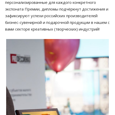
персонализированные для каждого конкретного
экспоната Премии, дипломы подчёркнут достижения и
зафиксируют успехи российских производителей
бизнес-сувенирной и подарочной продукции в нашем с
вами секторе креативных (творческих) индустрий!