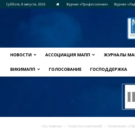
Суббота, 8 августа, 2026
Журнал «Профессионал»
Журнал «Ли
НОВОСТИ
АССОЦИАЦИЯ МАПП
ЖУРНАЛЫ МА
ВИКИМАПП
ГОЛОСОВАНИЕ
ГОСПОДДЕРЖКА
На главную
Новости компаний
Компания «Офи