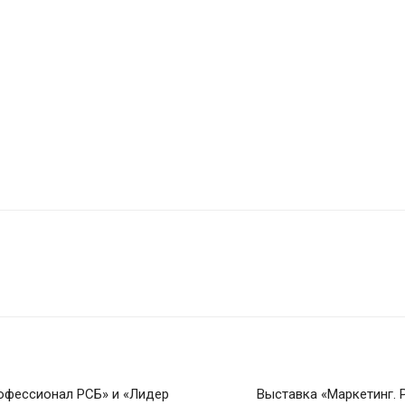
офессионал РСБ» и «Лидер
Выставка «Маркетинг. 