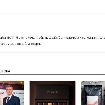
сайта МАПП. Я очень хочу, чтобы наш сайт был красивым и полезным, поэт
сором. Заранее, благодарна!
АВТОРА