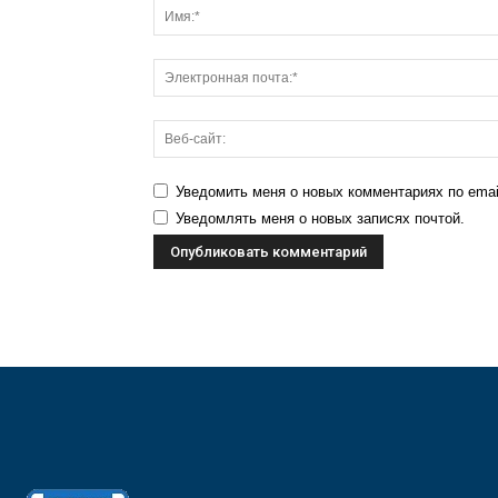
Уведомить меня о новых комментариях по emai
Уведомлять меня о новых записях почтой.