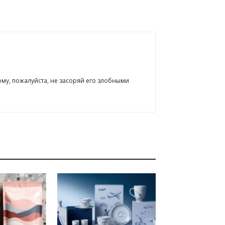
ому, пожалуйста, не засоряй его злобными