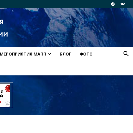
МЕРОПРИЯТИЯ МАПП
БЛОГ
ФОТО