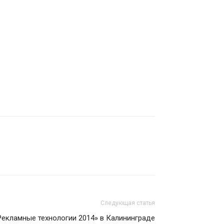
Следующая статья
Рекламные технологии 2014» в Калининграде