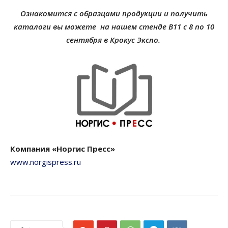
Ознакомится с образцами продукции и получить
каталоги вы можете на нашем стенде B11 с
8 по 10
сентября в Крокус Экспо.
Компания «Норгис Пресс»
www.norgispress.ru