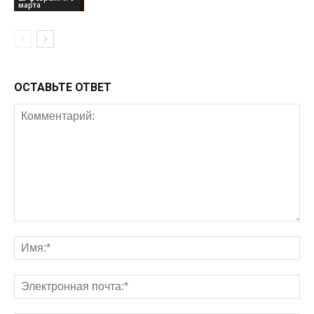
марта
ОСТАВЬТЕ ОТВЕТ