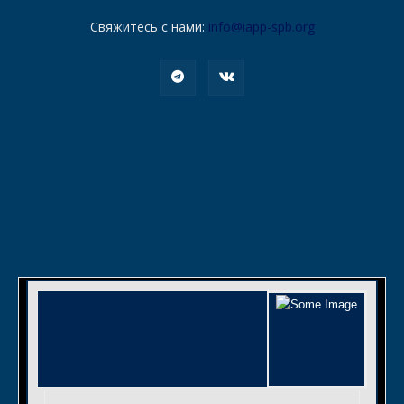
Свяжитесь с нами:
info@iapp-spb.org