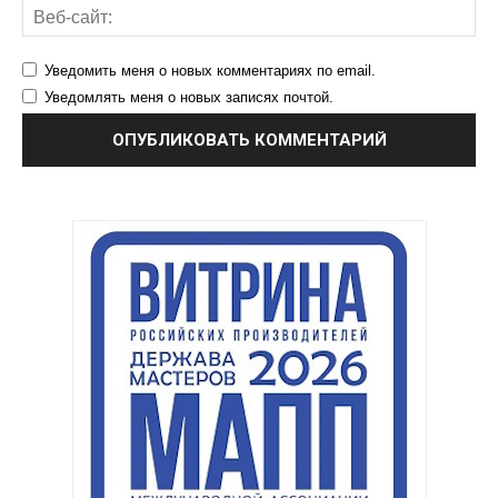
Уведомить меня о новых комментариях по email.
Уведомлять меня о новых записях почтой.