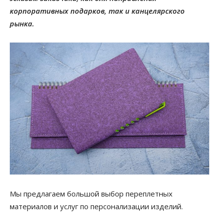
корпоративных подарков, так и канцелярского
рынка.
Мы предлагаем большой выбор переплетных
материалов и услуг по персонализации изделий.