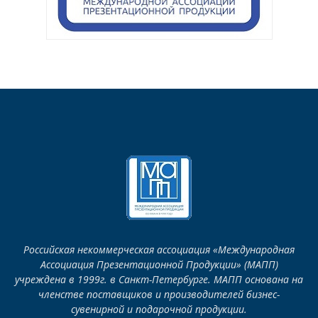
Российская некоммерческая ассоциация «Международная
Ассоциация Презентационной Продукции» (МАПП)
учреждена в 1999г. в Санкт-Петербурге. МАПП основана на
членстве поставщиков и производителей бизнес-
сувенирной и подарочной продукции.