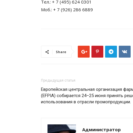
Тел.: + 7 (495) 624 0301
Моб.: + 7 (926) 286 6889
Share
Предыдущая статья
Европейская центральная организация фар
(EFPIA) собирается 24–25 июня принять реш
использования в отрасли промопродукции.
Администратор