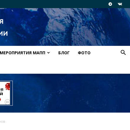
МЕРОПРИЯТИЯ МАПП
БЛОГ
ФОТО
ров