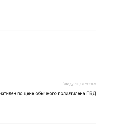
Следующая статья
иэтилен по цене обычного полиэтилена ПВД