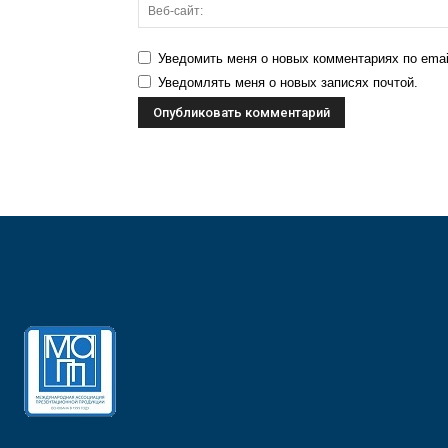
Уведомить меня о новых комментариях по emai
Уведомлять меня о новых записях почтой.