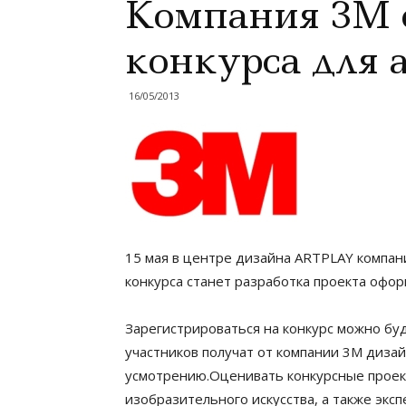
Компания ЗМ о
конкурса для 
16/05/2013
15 мая в центре дизайна ARTPLAY компан
конкурса станет разработка проекта офо
Зарегистрироваться на конкурс можно буд
участников получат от компании 3M диза
усмотрению.Оценивать конкурсные проект
изобразительного искусства, а также эк