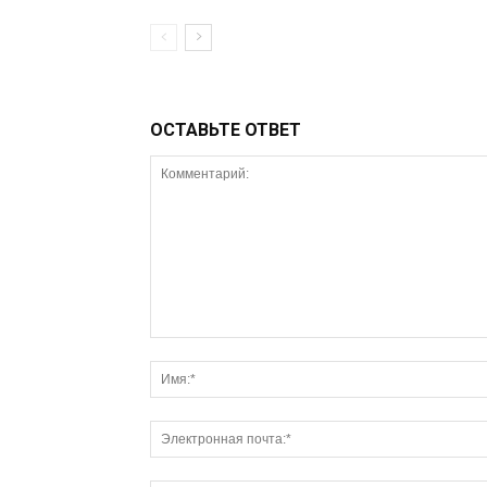
ОСТАВЬТЕ ОТВЕТ