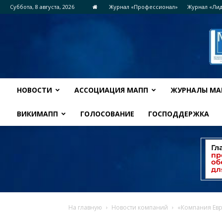
Суббота, 8 августа, 2026
Журнал «Профессионал»
Журнал «Ли
НОВОСТИ
АССОЦИАЦИЯ МАПП
ЖУРНАЛЫ МА
ВИКИМАПП
ГОЛОСОВАНИЕ
ГОСПОДДЕРЖКА
На главную
Новости компаний
«Компания Евр