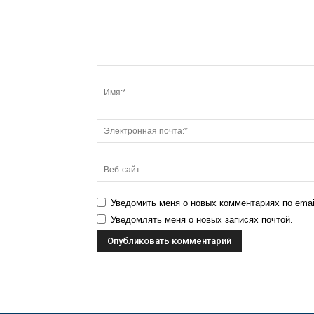
Уведомить меня о новых комментариях по emai
Уведомлять меня о новых записях почтой.