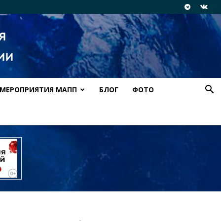
МЕРОПРИЯТИЯ МАПП
БЛОГ
ФОТО