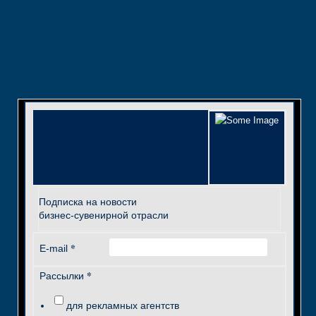
Подписка на новости
бизнес-сувенирной отрасли
*
E-mail
*
Рассылки
для рекламных агентств