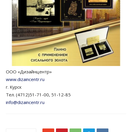
ООО «Дизайнцентр»
www.dizaincentr.ru
г. Курск
Тел. (4712)51-71-00, 51-12-85
info@dizaincentr.ru