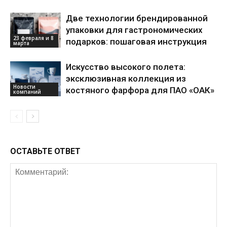
Две технологии брендированной
упаковки для гастрономических
23 февраля и 8
подарков: пошаговая инструкция
марта
Искусство высокого полета:
эксклюзивная коллекция из
Новости
костяного фарфора для ПАО «ОАК»
компаний
ОСТАВЬТЕ ОТВЕТ