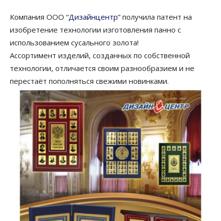
Компания ООО “
Дизайнцентр
” получила патент на
изобретение технологии изготовления панно с
использованием сусального золота!
Ассортимент изделий, созданных по собственной
технологии, отличается своим разнообразием и не
перестаёт пополняться свежими новинками.