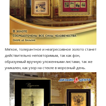
Мягкое, толерантное и неагрессивное золото станет
действительно неповторимым, так как фон,
образуемый вручную уложенными листами, так же
уникален, как узор на стекле в морозный день.