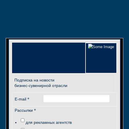
Подписка на новости
бизнес-сувенирной отрасли
*
E-mail
*
Рассылки
для рекламных агентств