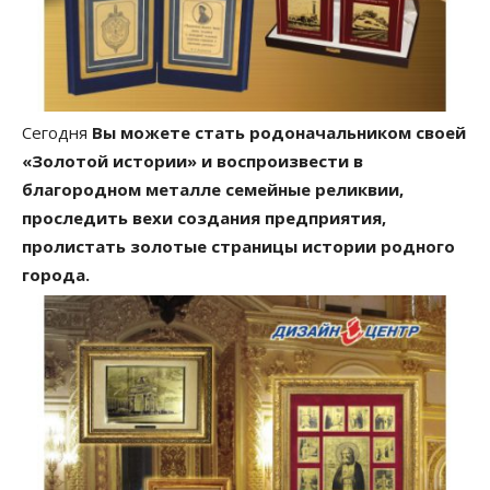
Сегодня
Вы можете стать родоначальником своей
«Золотой истории» и воспроизвести в
благородном металле семейные реликвии,
проследить вехи создания предприятия,
пролистать золотые страницы истории родного
города.