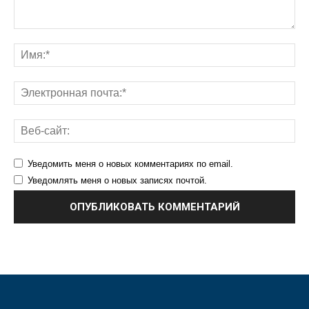
Уведомить меня о новых комментариях по email.
Уведомлять меня о новых записях почтой.