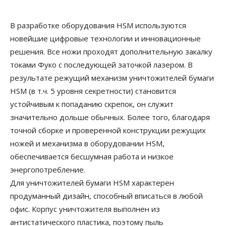
В разработке оборудования HSM используются
новейшие цифровые технологии и инновационные
решения. Все ножи проходят дополнительную закалку
токами Фуко с последующей заточкой лазером. В
результате режущий механизм уничтожителей бумаги
HSM (в т.ч. 5 уровня секретности) становится
устойчивым к попаданию скрепок, он служит
значительно дольше обычных. Более того, благодаря
точной сборке и проверенной конструкции режущих
ножей и механизма в оборудовании HSM,
обеспечивается бесшумная работа и низкое
энергопотребление.
Для уничтожителей бумаги HSM характерен
продуманный дизайн, способный вписаться в любой
офис. Корпус уничтожителя выполнен из
антистатического пластика, поэтому пыль