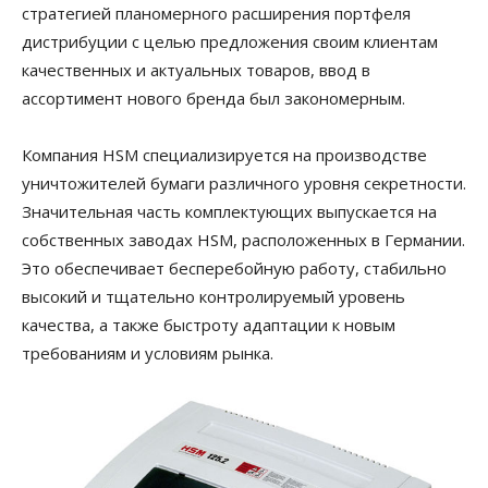
стратегией планомерного расширения портфеля
дистрибуции с целью предложения своим клиентам
качественных и актуальных товаров, ввод в
ассортимент нового бренда был закономерным.
Компания HSM специализируется на производстве
уничтожителей бумаги различного уровня секретности.
Значительная часть комплектующих выпускается на
собственных заводах HSM, расположенных в Германии.
Это обеспечивает бесперебойную работу, стабильно
высокий и тщательно контролируемый уровень
качества, а также быстроту адаптации к новым
требованиям и условиям рынка.