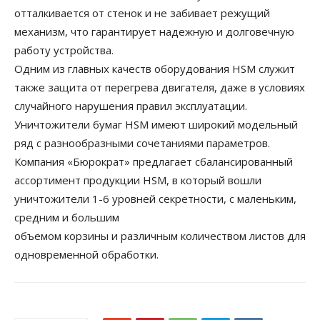
отталкивается от стенок и не забивает режущий
механизм, что гарантирует надежную и долговечную
работу устройства.
Одним из главных качеств оборудования HSM служит
также защита от перегрева двигателя, даже в условиях
случайного нарушения правил эксплуатации.
Уничтожители бумаг HSM имеют широкий модельный
ряд с разнообразными сочетаниями параметров.
Компания «Бюрократ» предлагает сбалансированный
ассортимент продукции HSM, в который вошли
уничтожители 1-6 уровней секретности, с маленьким,
средним и большим
объемом корзины и различным количеством листов для
одновременной обработки.