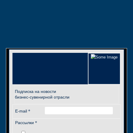
Подписка на новости
бизнес-сувенирной отрасли
*
E-mail
*
Рассылки