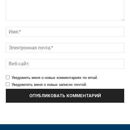
Уведомить меня о новых комментариях по email.
Уведомлять меня о новых записях почтой.