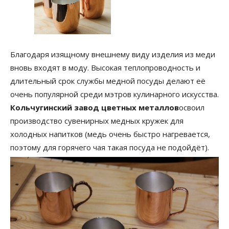
Благодаря изящному внешнему виду изделия из меди
вновь входят в моду. Высокая теплопроводность и
длительный срок службы медной посуды делают её
очень популярной среди мэтров кулинарного искусства.
Кольчугинский завод цветных металлов
освоил
производство сувенирных медных кружек для
холодных напитков (медь очень быстро нагревается,
поэтому для горячего чая такая посуда не подойдёт).