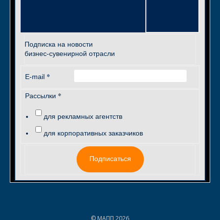
Подписка на новости
бизнес-сувенирной отрасли
*
E-mail
*
Рассылки
для рекламных агентств
для корпоративных заказчиков
Подписаться
© МАПП 2026