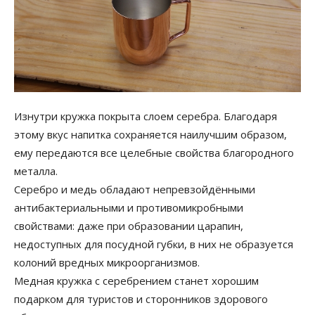
Изнутри кружка покрыта слоем серебра. Благодаря
этому вкус напитка сохраняется наилучшим образом,
ему передаются все целебные свойства благородного
металла.
Серебро и медь обладают непревзойдёнными
антибактериальными и противомикробными
свойствами: даже при образовании царапин,
недоступных для посудной губки, в них не образуется
колоний вредных микроорганизмов.
Медная кружка с серебрением станет хорошим
подарком для туристов и сторонников здорового