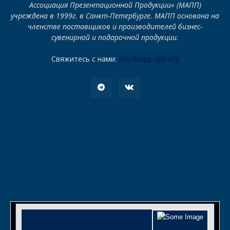
Ассоциация Презентационной Продукции» (МАПП)
учреждена в 1999г. в Санкт-Петербурге. МАПП основана на
членстве поставщиков и производителей бизнес-
сувенирной и подарочной продукции.
Свяжитесь с нами:
info@iapp-spb.org