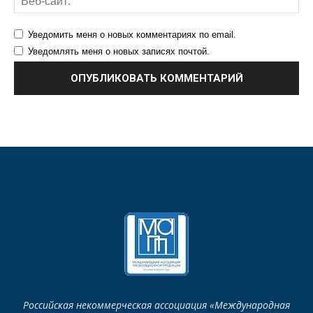
Уведомить меня о новых комментариях по email.
Уведомлять меня о новых записях почтой.
Российская некоммерческая ассоциация «Международная