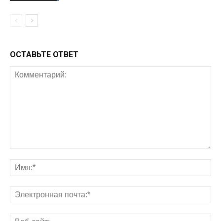
ОСТАВЬТЕ ОТВЕТ