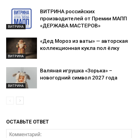
ВИТРИНА российских
производителей от Премии МАПП
«ДЕРЖАВА МАСТЕРОВ»
ВИТРИНА
«Дед Мороз из ваты» — авторская
коллекционная кукла пол ёлку
ВИТРИНА
Валяная игрушка «Зорька» –
новогодний символ 2027 года
ВИТРИНА
ОСТАВЬТЕ ОТВЕТ