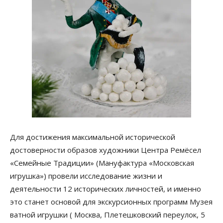
Для достижения максимальной исторической
достоверности образов художники Центра Ремёсел
«Семейные Традиции» (Мануфактура «Московская
игрушка») провели исследование жизни и
деятельности 12 исторических личностей, и именно
это станет основой для экскурсионных программ Музея
ватной игрушки ( Москва, Плетешковский переулок, 5