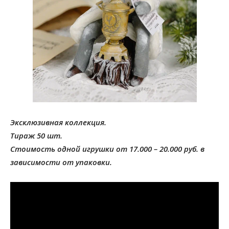
Эксклюзивная коллекция.
Тираж 50 шт.
Стоимость одной игрушки от 17.000 – 20.000 руб. в
зависимости от упаковки.