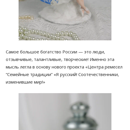
Самое большое богатство России — это люди,
отзывчивые, талантливые, творческие! Именно эта
мысль легла в основу нового проекта «Центра ремесел
“Семейные традиции” «Я русский! Соотечественники,
изменившие мир!»