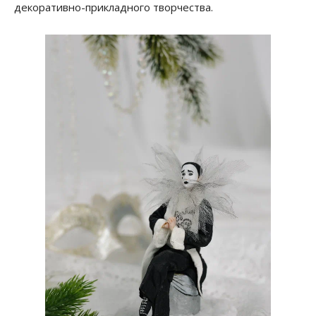
декоративно-прикладного творчества.