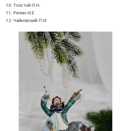
10. Толстой Л.Н.
11. Репин И.Е.
12. Чайковский П.И.