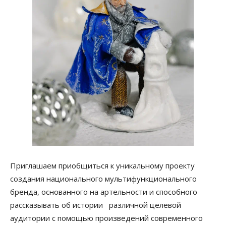
Приглашаем приобщиться к уникальному проекту
создания национального мультифункционального
бренда, основанного на артельности и способного
рассказывать об истории различной целевой
аудитории с помощью произведений современного