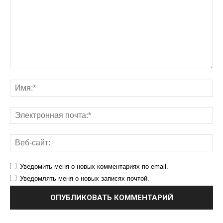
Уведомить меня о новых комментариях по email.
Уведомлять меня о новых записях почтой.