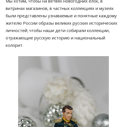
Мы хотим, чтобы на ветвях новогодних ёлок, в
витринах магазинов, в частных коллекциях и музеях
были представлены узнаваемые и понятные каждому
жителю России образы великих русских исторических
личностей; чтобы наши дети собирали коллекции,
отражающие русскую историю и национальный
колорит.