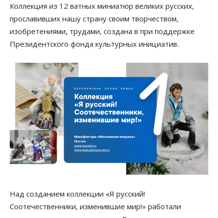
Коллекция из 12 ватных миниатюр великих русских,
прославивших нашу страну своим творчеством,
изобретениями, трудами, создана в при поддержке
Президентского фонда культурных инициатив.
Над созданием коллекции «Я русский!
Соотечественники, изменившие мир!» работали