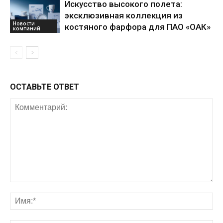
Искусство высокого полета:
эксклюзивная коллекция из
Новости
костяного фарфора для ПАО «ОАК»
компаний
ОСТАВЬТЕ ОТВЕТ