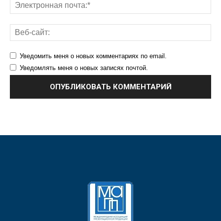
Уведомить меня о новых комментариях по email.
Уведомлять меня о новых записях почтой.