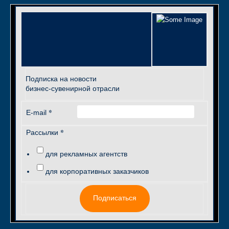
Подписка на новости
бизнес-сувенирной отрасли
*
E-mail
*
Рассылки
для рекламных агентств
для корпоративных заказчиков
Подписаться