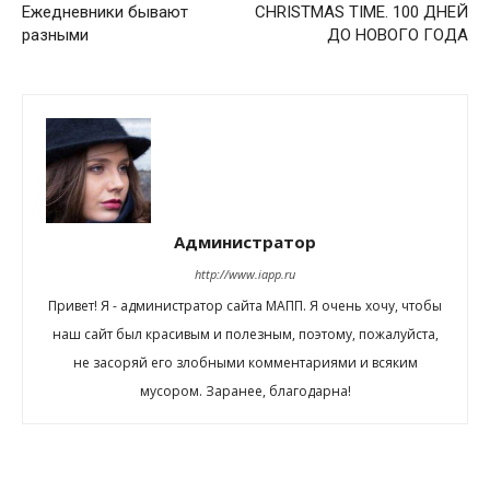
Ежедневники бывают
CHRISTMAS TIME. 100 ДНЕЙ
разными
ДО НОВОГО ГОДА
Администратор
http://www.iapp.ru
Привет! Я - администратор сайта МАПП. Я очень хочу, чтобы
наш сайт был красивым и полезным, поэтому, пожалуйста,
не засоряй его злобными комментариями и всяким
мусором. Заранее, благодарна!