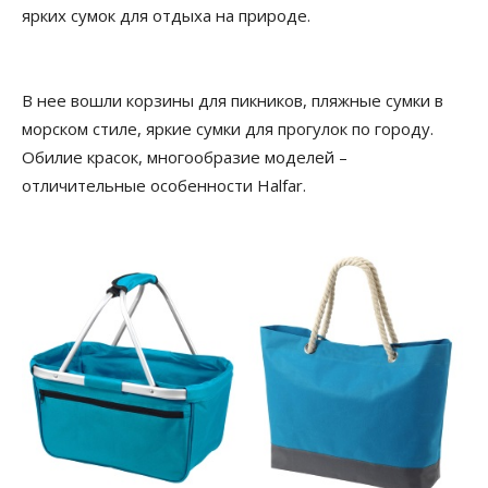
ярких сумок для отдыха на природе.
В нее вошли корзины для пикников, пляжные сумки в
морском стиле, яркие сумки для прогулок по городу.
Обилие красок, многообразие моделей –
отличительные особенности Halfar.