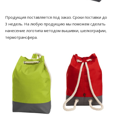
Продукция поставляется под заказ. Сроки поставки до
3 недель. На любую продукцию мы поможем сделать
нанесение логотипа методом вышивки, шелкографии,
термотрансфера.