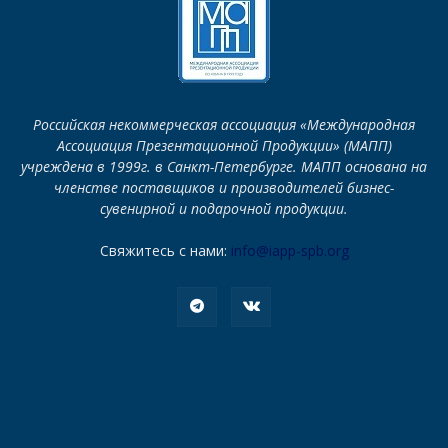
Российская некоммерческая ассоциация «Международная
Ассоциация Презентационной Продукции» (МАПП)
учреждена в 1999г. в Санкт-Петербурге. МАПП основана на
членстве поставщиков и производителей бизнес-
сувенирной и подарочной продукции.
Свяжитесь с нами:
info@iapp-spb.org