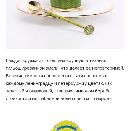
Каждая кружка изготовлена вручную в технике
гильошированной эмали, что делает её неповторимой.
Великие символы воплощены в таких знакомых
каждому ленинградцу и петербуржцу цветах, как
зелёный и оливковый, ставших символом борьбы,
стойкости и несгибаемой воли советского народа.