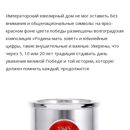
Императорский ювелирный дом не мог оставить без
внимания и общенациональные символы: на ярко-
красном фоне цвета победы размещены волгоградская
композиция «Родина-мать зовёт» и юбилейные
цифры, такие внушительные и важные. Уверены, что
через 5, 10 или 20 лет традиция отдавать дань
уважения великой Победе и той истории, которую
должен помнить каждый, продолжится.