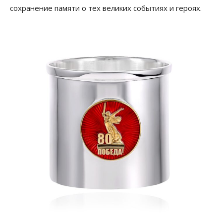
сохранение памяти о тех великих событиях и героях.