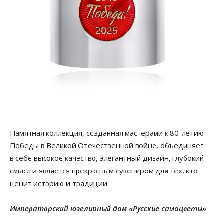
Памятная коллекция, созданная мастерами к 80-летию
Победы в Великой Отечественной войне, объединяет
в себе высокое качество, элегантный дизайн, глубокий
смысл и является прекрасным сувениром для тех, кто
ценит историю и традиции.
Императорский ювелирный дом «Русские самоцветы»