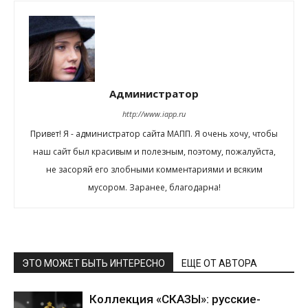
Администратор
http://www.iapp.ru
Привет! Я - администратор сайта МАПП. Я очень хочу, чтобы
наш сайт был красивым и полезным, поэтому, пожалуйста,
не засоряй его злобными комментариями и всяким
мусором. Заранее, благодарна!
ЭТО МОЖЕТ БЫТЬ ИНТЕРЕСНО
ЕЩЕ ОТ АВТОРА
Коллекция «СКАЗЫ»: русские-