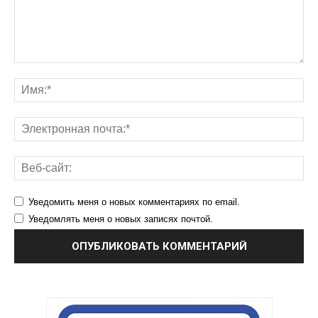
Уведомить меня о новых комментариях по email.
Уведомлять меня о новых записях почтой.