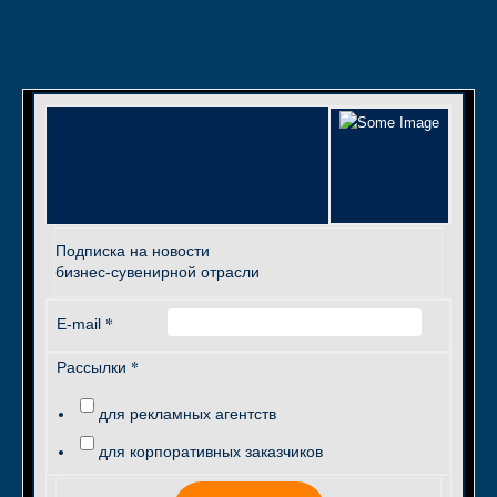
Подписка на новости
бизнес-сувенирной отрасли
*
E-mail
*
Рассылки
для рекламных агентств
для корпоративных заказчиков