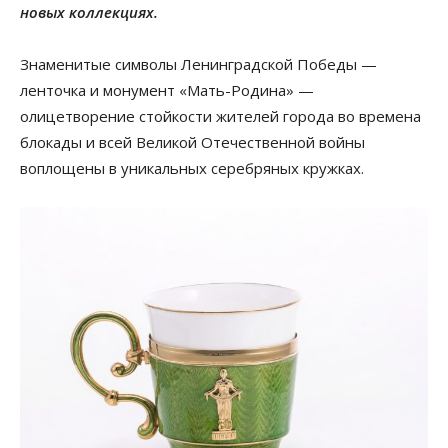
новых коллекциях.
Знаменитые символы Ленинградской Победы —
ленточка и монумент «Мать-Родина» —
олицетворение стойкости жителей города во времена
блокады и всей Великой Отечественной войны
воплощены в уникальных серебряных кружках.