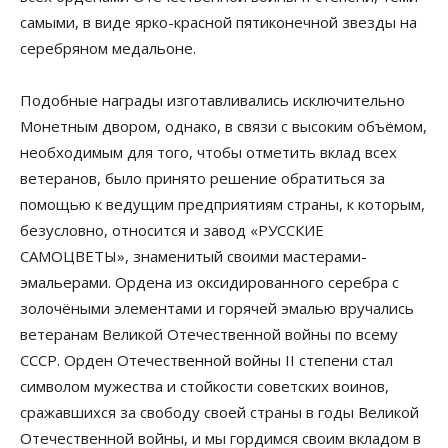
самыми, в виде ярко-красной пятиконечной звезды на
серебряном медальоне.
Подобные награды изготавливались исключительно
Монетным двором, однако, в связи с высоким объёмом,
необходимым для того, чтобы отметить вклад всех
ветеранов, было принято решение обратиться за
помощью к ведущим предприятиям страны, к которым,
безусловно, относится и завод «РУССКИЕ
САМОЦВЕТЫ», знаменитый своими мастерами-
эмальерами. Ордена из оксидированного серебра с
золочёными элементами и горячей эмалью вручались
ветеранам Великой Отечественной войны по всему
СССР. Орден Отечественной войны II степени стал
символом мужества и стойкости советских воинов,
сражавшихся за свободу своей страны в годы Великой
Отечественной войны, и мы гордимся своим вкладом в