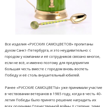
Все изделия «РУССКИХ САМОЦВЕТОВ» пропитаны
духом Санкт-Петербурга, и это неудивительно: с
городом у компании и её сотрудников связано многое,
если не всё, и именно поэтому для предприятия
большая честь вместе с городом вновь воспеть
Победу и её столь внушительный юбилей.
Ранее «РУССКИЕ САМОЦВЕТЫ» уже принимали участие
в чествовании ветеранов в 1985 году, когда в честь 40-
летия Победы было принято решение наградить их
всех орденами Отечественной войны II степени, теми