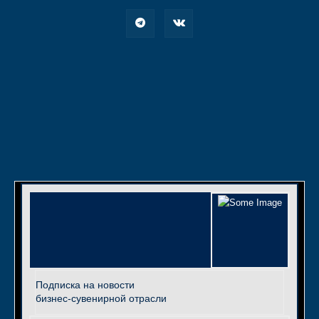
Подписка на новости
бизнес-сувенирной отрасли