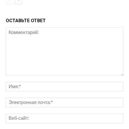
ОСТАВЬТЕ ОТВЕТ