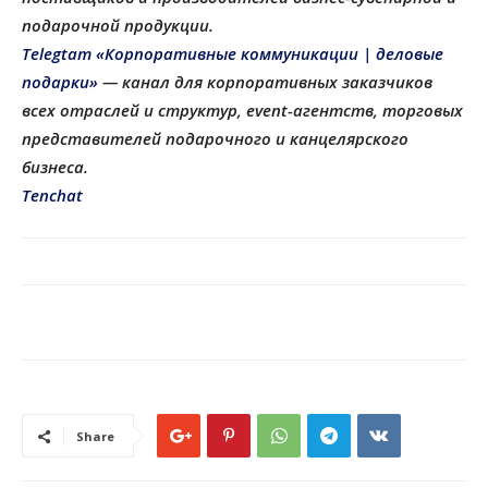
подарочной продукции
.
Telegtam «Корпоративные коммуникации | деловые
подарки»
— канал для корпоративных заказчиков
всех отраслей и структур, еvent-агентств, торговых
представителей подарочного и канцелярского
бизнеса.
Tenchat
Share