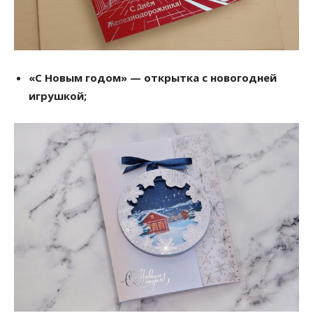
«С Новым годом» — открытка с новогодней
игрушкой;