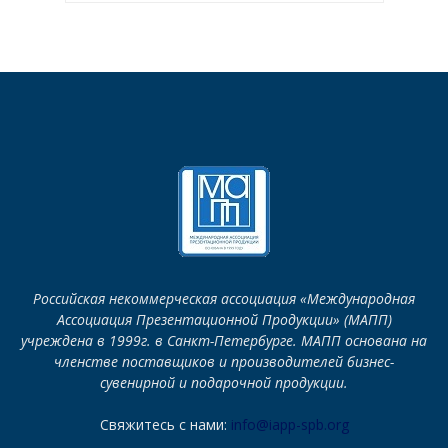
Российская некоммерческая ассоциация «Международная
Ассоциация Презентационной Продукции» (МАПП)
учреждена в 1999г. в Санкт-Петербурге. МАПП основана на
членстве поставщиков и производителей бизнес-
сувенирной и подарочной продукции.
Свяжитесь с нами:
info@iapp-spb.org