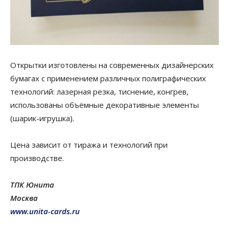
Открытки изготовлены на современных дизайнерских
бумагах с применением различных полиграфических
технологий: лазерная резка, тиснение, конгрев,
использованы объёмные декоративные элементы
(шарик-игрушка).
Цена зависит от тиража и технологий при
производстве.
ТПК Юнита
Москва
www.unita-cards.ru