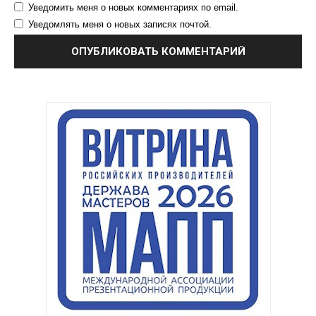
Уведомить меня о новых комментариях по email.
Уведомлять меня о новых записях почтой.