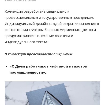
Коллекция разработана специально к
профессиональным и государственным праздникам.
Индивидуальный дизайн каждой открытки выполнен в
соответствии с учётом базовых фирменных цветов и
предусматривает нанесение логотипа и
индивидуального текста.
В коллекции представлены открытки:
«С Днём работников нефтяной и газовой
промышленности»;