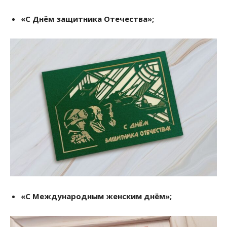
«С Днём защитника Отечества»;
«С Международным женским днём»;