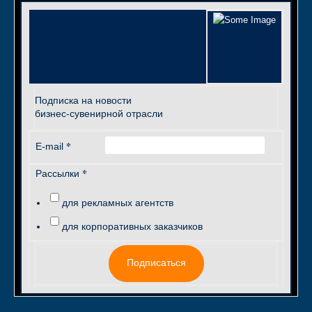
Подписка на новости
бизнес-сувенирной отрасли
*
E-mail
*
Рассылки
для рекламных агентств
для корпоративных заказчиков
Подписаться