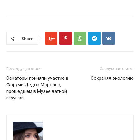
Share
Предыдущая статья
Следующая статья
Сенаторы приняли участие в
Сохраняя экологию
Форуме Дедов Морозов,
прошедшем в Музее ватной
игрушки