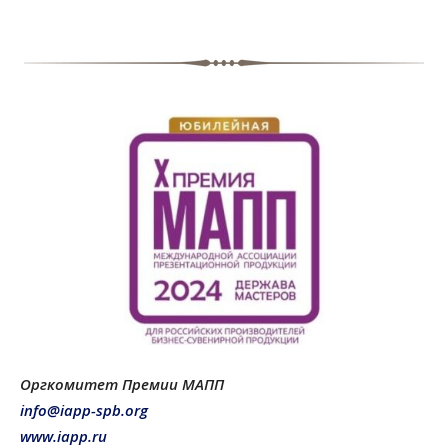
Оргкомитет Премии МАПП
info@iapp-spb.org
www.iapp.ru