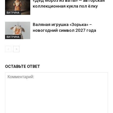
«Дед Мороз из ваты» — авторская
коллекционная кукла пол ёлку
ВИТРИНА
Валяная игрушка «Зорька» –
новогодний символ 2027 года
ВИТРИНА
ОСТАВЬТЕ ОТВЕТ