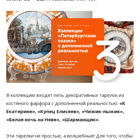
В коллекцию входят пять декоративных тарелок из
костяного фарфора с дополненной реальностью:
«К
Екатерине», «Купец Елисеев», «Чижик-пыжик»,
«Белая ночь на Неве», «Шарманщик».
Эти тарелки не простые, а волшебные! Для того, чтобы