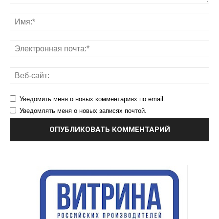
Уведомить меня о новых комментариях по email.
Уведомлять меня о новых записях почтой.