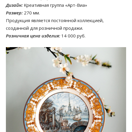
Дизайн:
Креативная группа «Арт-Виа»
Размер:
270 мм.
Продукция является постоянной коллекцией,
созданной для розничной продажи.
Розничная цена изделия:
14 000 руб.