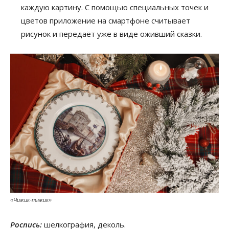
каждую картину. С помощью специальных точек и
цветов приложение на смартфоне считывает
рисунок и передаёт уже в виде оживший сказки.
«Чижик-пыжик»
Роспись:
шелкография, деколь.