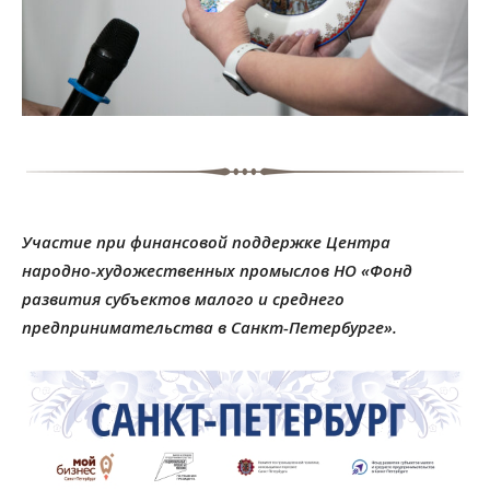
Участие при финансовой поддержке Центра
народно-художественных промыслов НО «Фонд
развития субъектов малого и среднего
предпринимательства в Санкт-Петербурге».