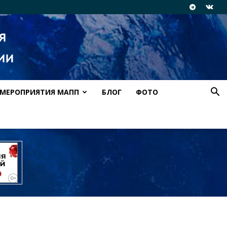
МЕРОПРИЯТИЯ МАПП
БЛОГ
ФОТО