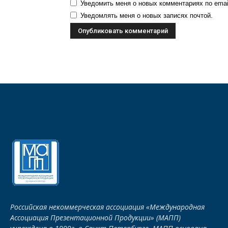
Уведомить меня о новых комментариях по emai
Уведомлять меня о новых записях почтой.
Российская некоммерческая ассоциация «Международная
Ассоциация Презентационной Продукции» (МАПП)