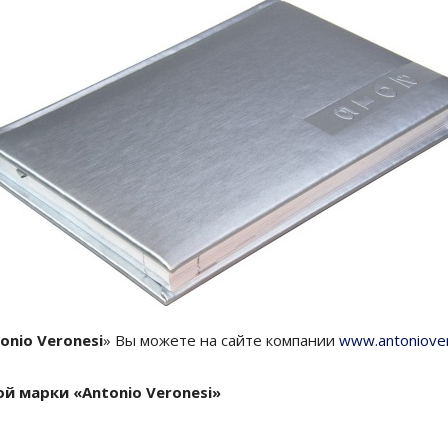
onio Veronesi
» Вы можете на сайте компании
www.antoniover
 марки «Antonio Veronesi»