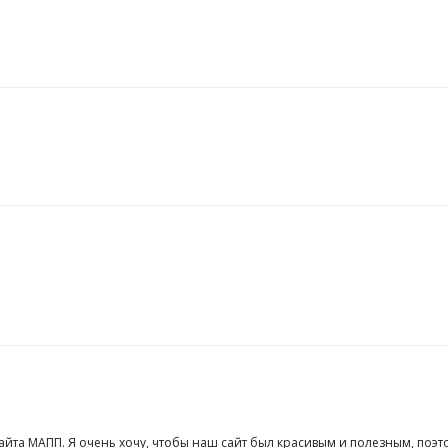
сайта МАПП. Я очень хочу, чтобы наш сайт был красивым и полезным, поэт