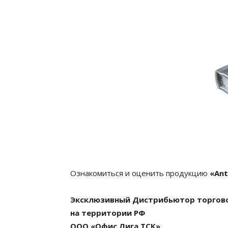
Ознакомиться и оценить продукцию
«Ant
Эксклюзивный Дистрибьютор торговой
на территории РФ
ООО «Офис Лига ТСК»