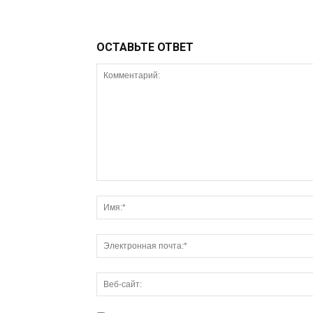
ОСТАВЬТЕ ОТВЕТ