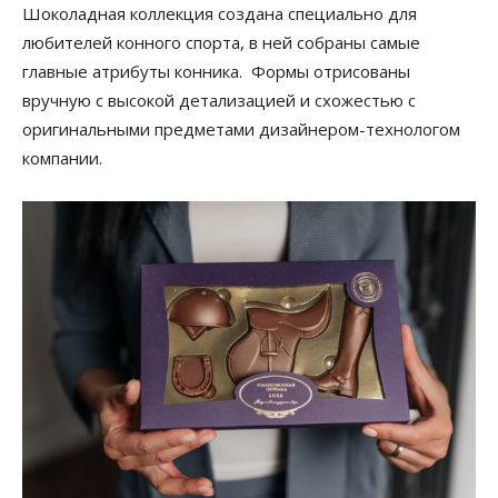
Шоколадная коллекция создана специально для
любителей конного спорта, в ней собраны самые
главные атрибуты конника. Формы отрисованы
вручную с высокой детализацией и схожестью с
оригинальными предметами дизайнером-технологом
компании.