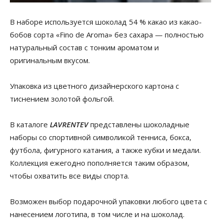
В наборе используется шоколад 54 % какао из какао-
бобов сорта «Fino de Aroma» без сахара — полностью
натуральный состав с тонким ароматом и
оригинальным вкусом.
Упаковка из цветного дизайнерского картона с
тиснением золотой фольгой.
В каталоге
LAVRENTEV
представлены шоколадные
наборы со спортивной символикой тенниса, бокса,
футбола, фигурного катания, а также кубки и медали.
Коллекция ежегодно пополняется таким образом,
чтобы охватить все виды спорта.
Возможен выбор подарочной упаковки любого цвета с
нанесением логотипа, в том числе и на шоколад.