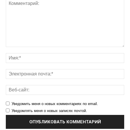
Уведомить меня о новых комментариях по email.
Уведомлять меня о новых записях почтой.