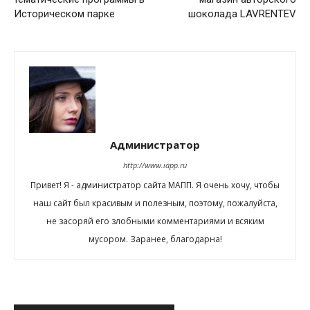
Историческом парке
шоколада LAVRENTEV
Администратор
http://www.iapp.ru
Привет! Я - администратор сайта МАПП. Я очень хочу, чтобы
наш сайт был красивым и полезным, поэтому, пожалуйста,
не засоряй его злобными комментариями и всяким
мусором. Заранее, благодарна!