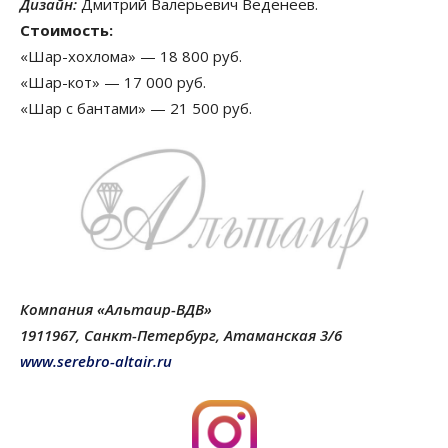
Дизайн:
Дмитрий Валерьевич Веденеев.
Стоимость:
«Шар-хохлома» — 18 800 руб.
«Шар-кот» — 17 000 руб.
«Шар с бантами» — 21 500 руб.
Компания «Альтаир-ВДВ»
1911967, Санкт-Петербург, Атаманская 3/6
www.serebro-altair.ru