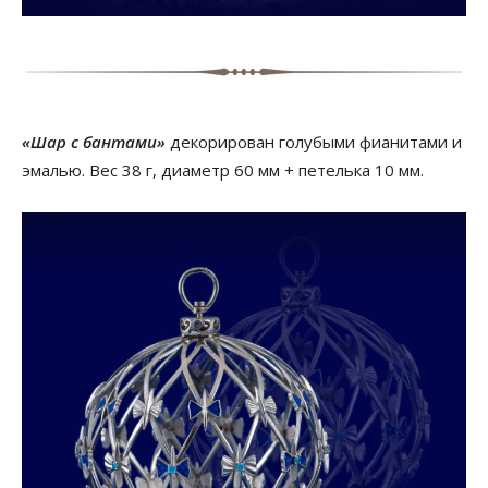
«Шар с бантами»
декорирован голубыми фианитами и
эмалью. Вес 38 г, диаметр 60 мм + петелька 10 мм.