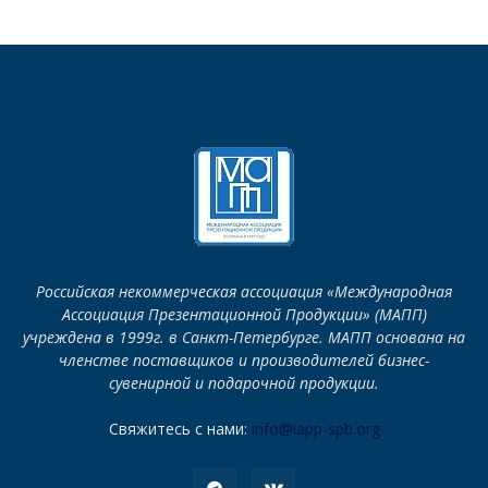
Российская некоммерческая ассоциация «Международная
Ассоциация Презентационной Продукции» (МАПП)
учреждена в 1999г. в Санкт-Петербурге. МАПП основана на
членстве поставщиков и производителей бизнес-
сувенирной и подарочной продукции.
Свяжитесь с нами:
info@iapp-spb.org