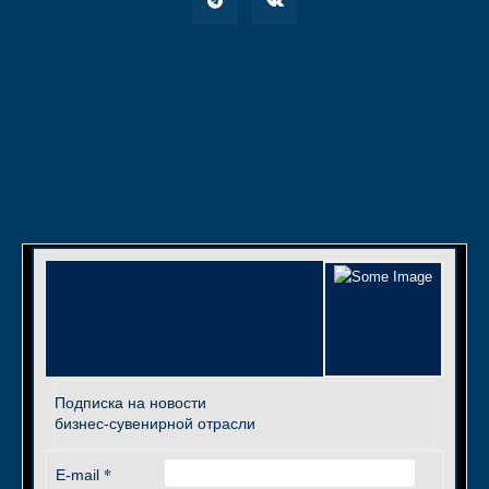
Подписка на новости
бизнес-сувенирной отрасли
*
E-mail