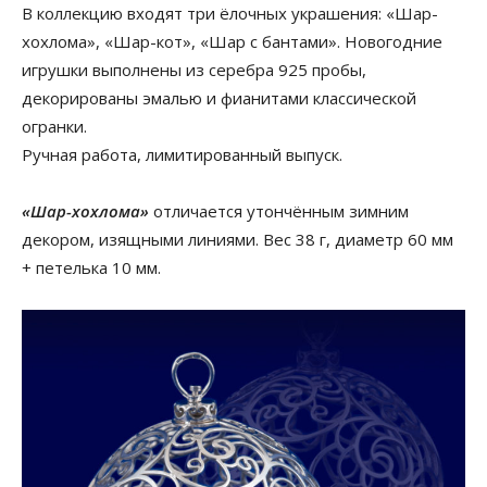
В коллекцию входят три ёлочных украшения: «Шар-
хохлома», «Шар-кот», «Шар с бантами». Новогодние
игрушки выполнены из серебра 925 пробы,
декорированы эмалью и фианитами классической
огранки.
Ручная работа, лимитированный выпуск.
«Шар-хохлома»
отличается утончённым зимним
декором, изящными линиями. Вес 38 г, диаметр 60 мм
+ петелька 10 мм.