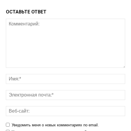
ОСТАВЬТЕ ОТВЕТ
Уведомить меня о новых комментариях по email.