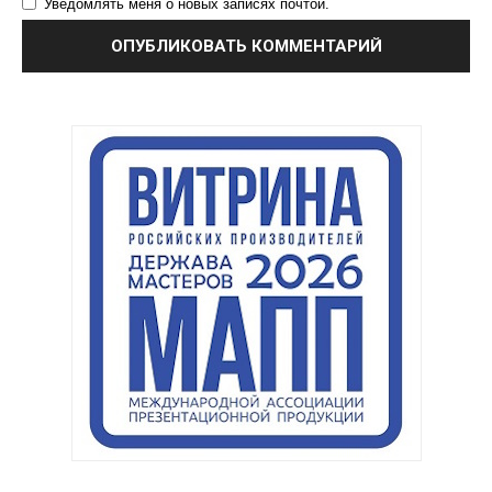
Уведомлять меня о новых записях почтой.