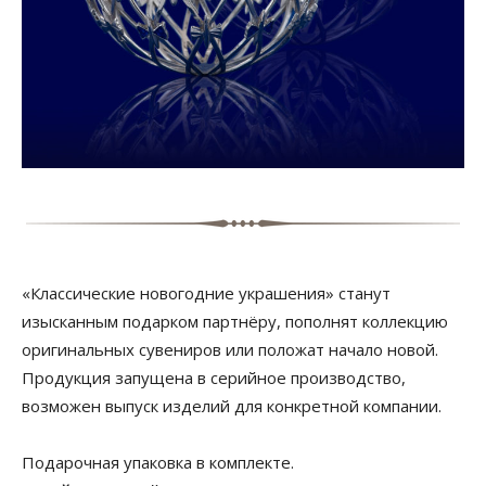
«Классические новогодние украшения» станут
изысканным подарком партнёру, пополнят коллекцию
оригинальных сувениров или положат начало новой.
Продукция запущена в серийное производство,
возможен выпуск изделий для конкретной компании.
Подарочная упаковка в комплекте.