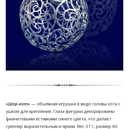
«Шар-кот»
— объёмная игрушка в виде головы кота с
ушком для крепления. Глаза фигурки декорированы
фианитовыми вставками синего цвета, что делает
сувенир выразительным и ярким. Вес 37 г, размер 60